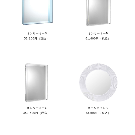
オンリーミーS
オンリーミーM
52,100円（税込）
61,900円（税込）
オンリーミーL
オールセインツ
350,500円（税込）
73,500円（税込）