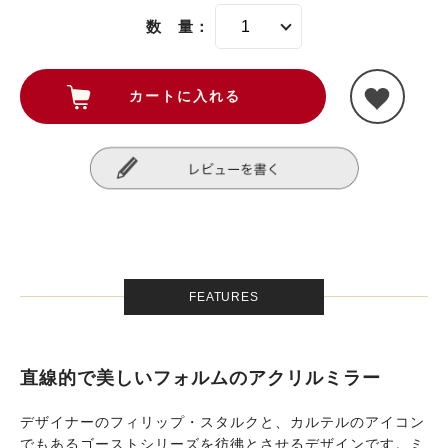
数 量：
FEATURES
直線的で美しいフォルムのアクリルミラー
デザイナーのフィリップ・スタルクと、カルテルのアイコン
でもあるゴーストシリーズを彷彿とさせるデザインです。ミ