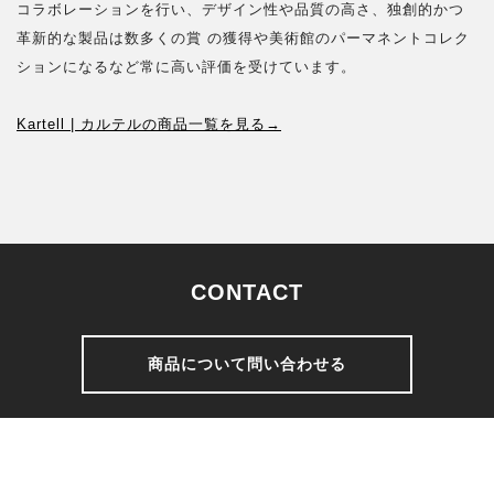
コラボレーションを行い、デザイン性や品質の高さ、独創的かつ
革新的な製品は数多くの賞 の獲得や美術館のパーマネントコレク
ションになるなど常に高い評価を受けています。
Kartell | カルテルの商品一覧を見る→
CONTACT
商品について問い合わせる