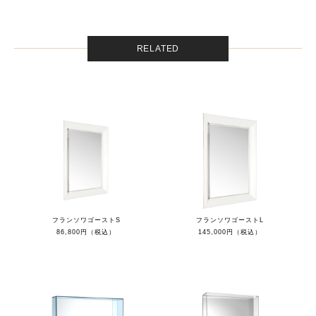
RELATED
フランソワゴーストS
フランソワゴーストL
86,800円（税込）
145,000円（税込）