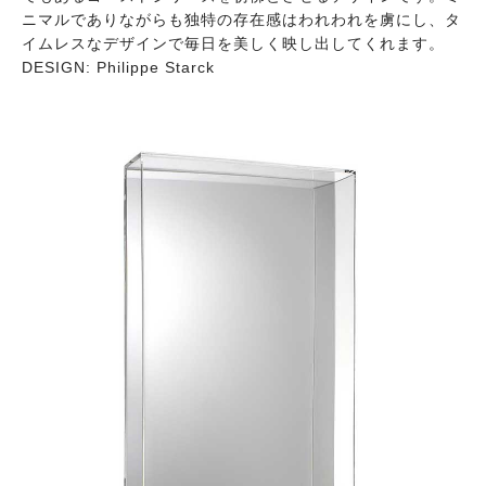
ニマルでありながらも独特の存在感はわれわれを虜にし、タ
イムレスなデザインで毎日を美しく映し出してくれます。
DESIGN: Philippe Starck