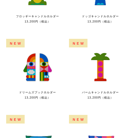
フロッギーキャンドルホルダー
ドッゴキャンドルホルダー
13,200円（税込）
13,200円（税込）
NEW
NEW
ドリームズブックホルダー
パームキャンドルホルダー
13,200円（税込）
13,200円（税込）
NEW
NEW