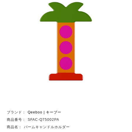
ブランド：
Qeeboo | キーブー
商品番号：
SFAC-Q75002PA
商品名：
パームキャンドルホルダー