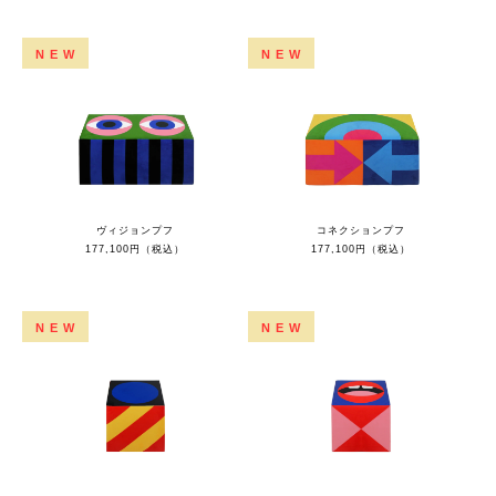
NEW
NEW
ヴィジョンプフ
コネクションプフ
177,100円（税込）
177,100円（税込）
NEW
NEW