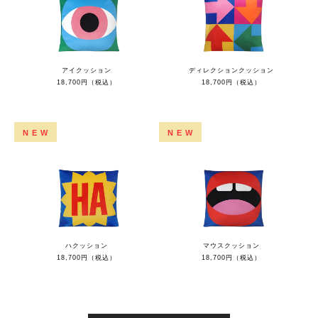
アイクッション
ディレクションクッション
18,700円（税込）
18,700円（税込）
NEW
NEW
ハクッション
マウスクッション
18,700円（税込）
18,700円（税込）