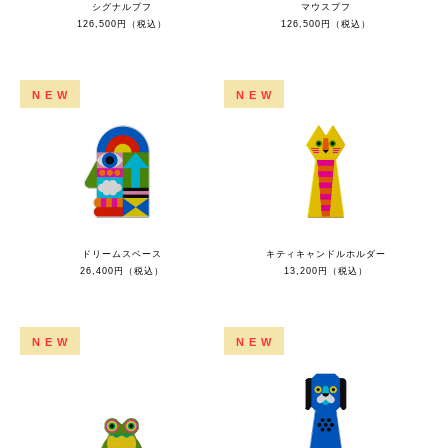
シグナルプフ
マウスプフ
126,500円（税込）
126,500円（税込）
NEW
NEW
ドリームスベース
キティキャンドルホルダー
26,400円（税込）
13,200円（税込）
NEW
NEW