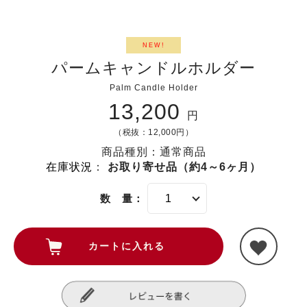
NEW!
パームキャンドルホルダー
Palm Candle Holder
13,200
円
（税抜：12,000円）
商品種別：通常商品
在庫状況
：
お取り寄せ品（約4～6ヶ月）
数 量：