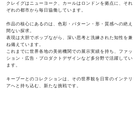
クレイグはニューヨーク、カールはロンドンを拠点に、それ
ぞれの都市から毎日協働しています。
作品の核心にあるのは、色彩・パターン・形・質感への絶え
間ない探求。
表現は大胆でポップながら、深い思考と洗練された知性を兼
ね備えています。
これまでに世界各地の美術機関での展示実績を持ち、ファッ
ション・広告・プロダクトデザインなど多分野で活躍してい
ます。
キーブーとのコレクションは、その世界観を日常のインテリ
アへと持ち込む、新たな挑戦です。