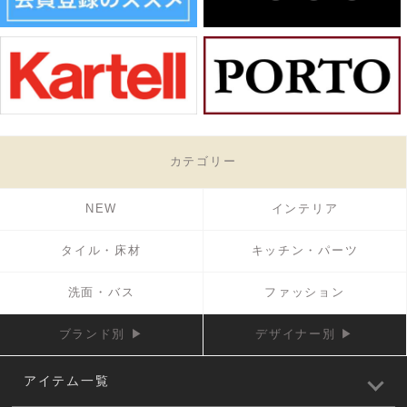
カテゴリー
NEW
インテリア
タイル・床材
キッチン・パーツ
洗面・バス
ファッション
ブランド別 ▶
デザイナー別 ▶
アイテム一覧