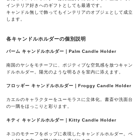
インテリア好きへのギフトとしても最適です。
キャンドル無しで飾ってもインテリアのオブジェとして成立
します。
各キャンドルホルダーの個別説明
パーム キャンドルホルダー｜Palm Candle Holder
南国のヤシをモチーフに、ポジティブな空気感を放つキャン
ドルホルダー。陽光のような明るさを室内に添えます。
フロッギー キャンドルホルダー｜Froggy Candle Holder
カエルのキャラクターをユーモラスに立体化。書斎や洗面台
の一隅をほっこりと彩ります。
キティ キャンドルホルダー｜Kitty Candle Holder
ネコのモチーフをポップに表現したキャンドルホルダー。ペ