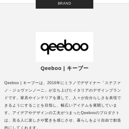
BRAND
Qeeboo | キーブー
Qeeboo | キーブーは、2016年にミラノでデザイナー「ステファ
ノ・ジョヴァンノーニ」が立ち上げたイタリアのデザインブラン
ドです。家具やインテリアを通して、人々が自分らしさを表現で
きるようにすることを目指し、幅広いアイテムを展開していま
す。アイデアやデザインの工夫がつまったQeebooのプロダクト
は、見る人に楽しさや驚きを感じさせ、暮らしをより自由で創造
的にしてくれます。