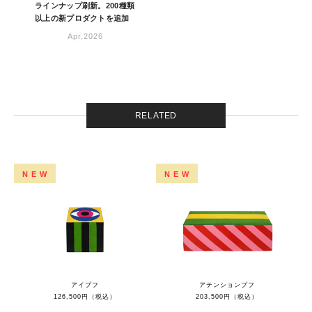
ラインナップ刷新。200種類
以上の新プロダクトを追加
Apr,2026
RELATED
NEW
NEW
アイプフ
アテンションプフ
126,500円（税込）
203,500円（税込）