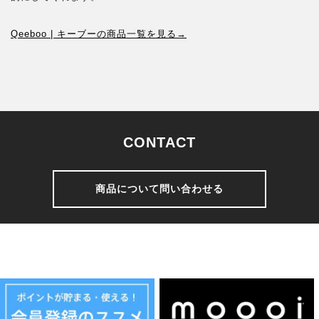
Qeeboo | キーブーの商品一覧を見る→
CONTACT
商品について問い合わせる