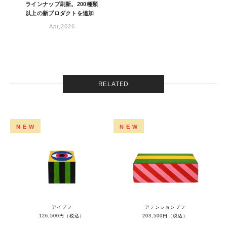
ラインナップ刷新。200種類
以上の新プロダクトを追加
Apr,2026
RELATED
NEW
NEW
アイプフ
アテンションプフ
126,500円（税込）
203,500円（税込）