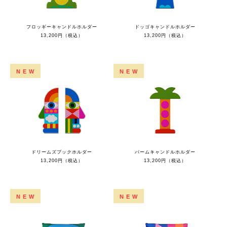
フロッギーキャンドルホルダー
ドッゴキャンドルホルダー
13,200円（税込）
13,200円（税込）
NEW
NEW
ドリームズブックホルダー
パームキャンドルホルダー
13,200円（税込）
13,200円（税込）
NEW
NEW