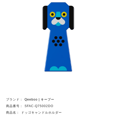
ブランド：
Qeeboo | キーブー
商品番号：
SFAC-Q75002DO
商品名：
ドッゴキャンドルホルダー