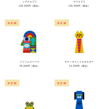
シグナルプフ
マウスプフ
126,500円（税込）
126,500円（税込）
NEW
NEW
ドリームスベース
キティキャンドルホルダー
26,400円（税込）
13,200円（税込）
NEW
NEW