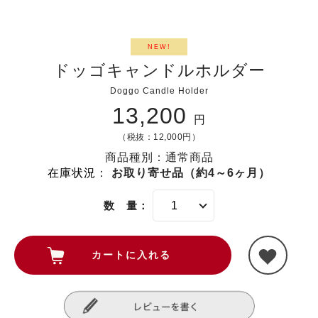
NEW!
ドッゴキャンドルホルダー
Doggo Candle Holder
13,200
円
（税抜：12,000円）
商品種別：通常商品
在庫状況
：
お取り寄せ品（約4～6ヶ月）
数 量：