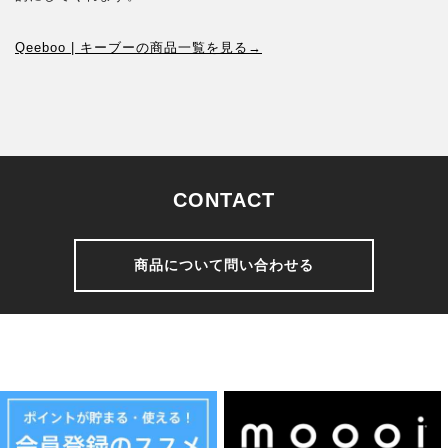
Qeeboo | キーブーの商品一覧を見る→
CONTACT
商品について問い合わせる