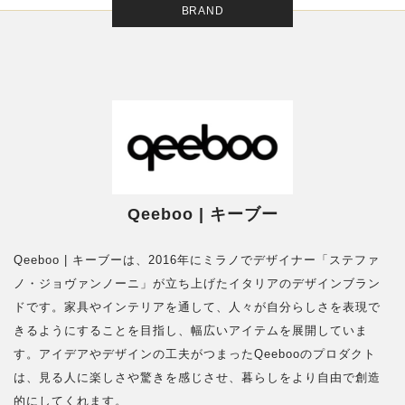
BRAND
Qeeboo | キーブー
Qeeboo | キーブーは、2016年にミラノでデザイナー「ステファ
ノ・ジョヴァンノーニ」が立ち上げたイタリアのデザインブラン
ドです。家具やインテリアを通して、人々が自分らしさを表現で
きるようにすることを目指し、幅広いアイテムを展開していま
す。アイデアやデザインの工夫がつまったQeebooのプロダクト
は、見る人に楽しさや驚きを感じさせ、暮らしをより自由で創造
的にしてくれます。