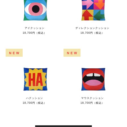
アイクッション
ディレクションクッション
18,700円（税込）
18,700円（税込）
NEW
NEW
ハクッション
マウスクッション
18,700円（税込）
18,700円（税込）