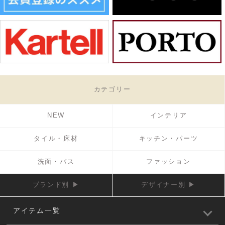
カテゴリー
NEW
インテリア
タイル・床材
キッチン・パーツ
洗面・バス
ファッション
ブランド別 ▶
デザイナー別 ▶
アイテム一覧