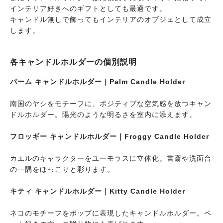
インテリア好きへのギフトとしても最適です。
キャンドル無しで飾ってもインテリアのオブジェとして成立
します。
各キャンドルホルダーの個別説明
パーム キャンドルホルダー｜Palm Candle Holder
南国のヤシをモチーフに、ポジティブな空気感を放つキャン
ドルホルダー。陽光のような明るさを室内に添えます。
フロッギー キャンドルホルダー｜Froggy Candle Holder
カエルのキャラクターをユーモラスに立体化。書斎や洗面台
の一隅をほっこりと彩ります。
キティ キャンドルホルダー｜Kitty Candle Holder
ネコのモチーフをポップに表現したキャンドルホルダー。ペ