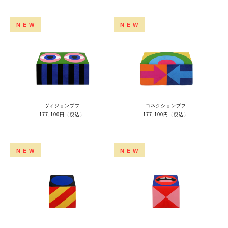
NEW
NEW
ヴィジョンプフ
コネクションプフ
177,100円（税込）
177,100円（税込）
NEW
NEW