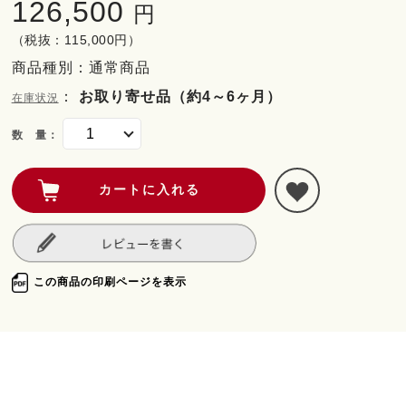
126,500
円
（税抜：115,000円）
商品種別：通常商品
：
お取り寄せ品（約4～6ヶ月）
在庫状況
数 量：
この商品の印刷ページを表示