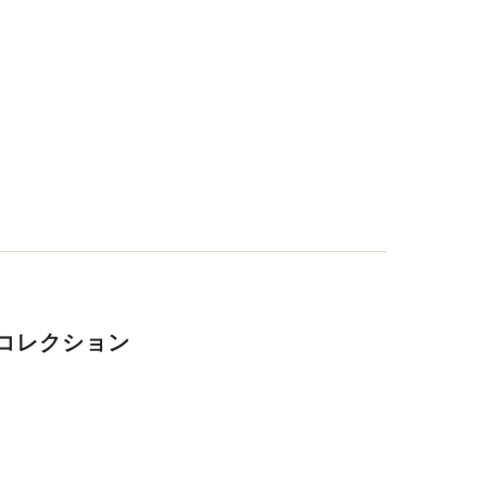
コレクション