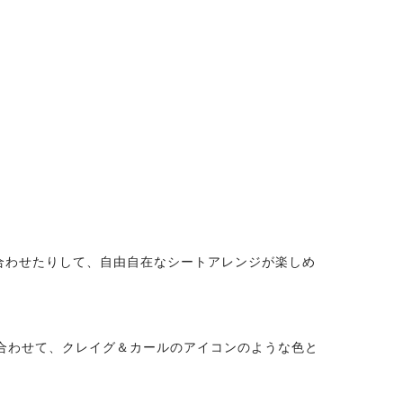
合わせたりして、自由自在なシートアレンジが楽しめ
に組み合わせて、クレイグ＆カールのアイコンのような色と