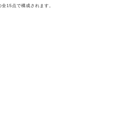
全15点で構成されます。