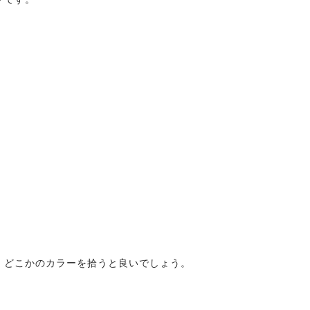
、どこかのカラーを拾うと良いでしょう。