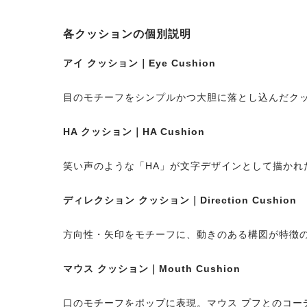
各クッションの個別説明
アイ クッション｜Eye Cushion
目のモチーフをシンプルかつ大胆に落とし込んだク
HA クッション｜HA Cushion
笑い声のような「HA」が文字デザインとして描かれ
ディレクション クッション｜Direction Cushion
方向性・矢印をモチーフに、動きのある構図が特徴
マウス クッション｜Mouth Cushion
口のモチーフをポップに表現。マウス プフとのコー