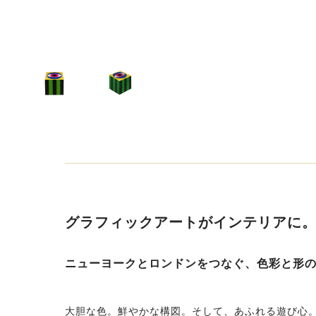
グラフィックアートがインテリアに
ニューヨークとロンドンをつなぐ、色彩と形
大胆な色。鮮やかな構図。そして、あふれる遊び心