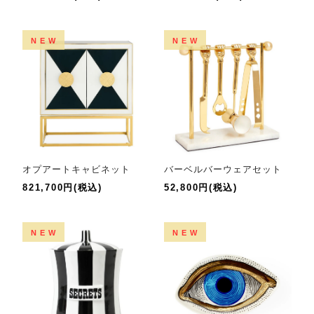
NEW
NEW
オプアートキャビネット
バーベルバーウェアセット
821,700円(税込)
52,800円(税込)
NEW
NEW