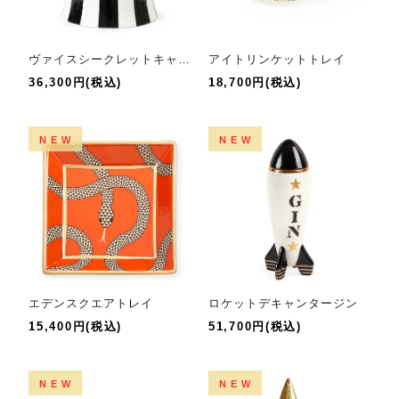
ヴァイスシークレットキャニスター
アイトリンケットトレイ
36,300円(税込)
18,700円(税込)
NEW
NEW
エデンスクエアトレイ
ロケットデキャンタージン
15,400円(税込)
51,700円(税込)
NEW
NEW