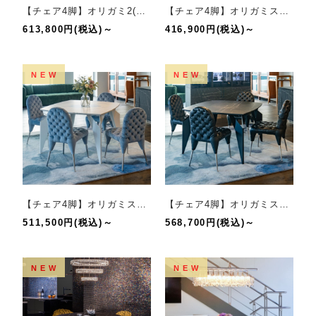
【チェア4脚】オリガミ2(ラスティックオーク/ブラック）+集チェア(LBLK)セット
【チェア4脚】オリガミスクエア(ホワイトマーブル/ホワイト）+バカナチェア(IV)セット
613,800円(税込)～
416,900円(税込)～
NEW
NEW
【チェア4脚】オリガミスクエア(ホワイトマーブル/ホワイト）+集チェア(BGRY)セット
【チェア4脚】オリガミスクエア(ブラックマーブル/ブラック）+集チェア(LBLK)セット
511,500円(税込)～
568,700円(税込)～
NEW
NEW