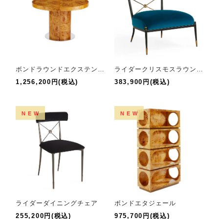
ボンドラウンドエクステンションダイニングテーブル
ライダークリスモスラウンジチェア
1,256,200円(税込)
383,900円(税込)
NEW
NEW
ライダーダイニングチェア
ボンドエタジェール
255,200円(税込)
975,700円(税込)