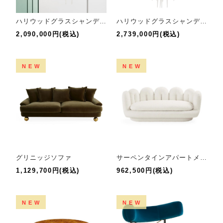
ハリウッドグラスシャンデリア60
ハリウッドグラスシャンデリア80
2,090,000円(税込)
2,739,000円(税込)
NEW
NEW
グリニッジソファ
サーペンタインアパートメントソファ
1,129,700円(税込)
962,500円(税込)
NEW
NEW