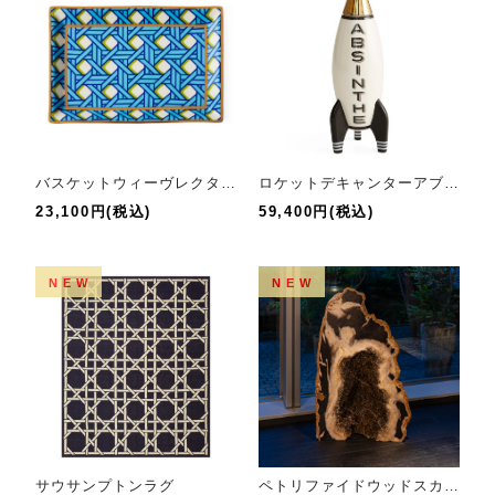
バスケットウィーヴレクタングルトレイ
ロケットデキャンターアブサン
23,100円(税込)
59,400円(税込)
NEW
NEW
サウサンプトンラグ
ペトリファイドウッドスカルプチャー