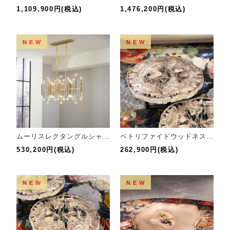
1,109,900円(税込)
1,476,200円(税込)
NEW
NEW
ムーリスレクタングルシャンデリア
ペトリファイドウッドネストテーブルH
530,200円(税込)
262,900円(税込)
NEW
NEW