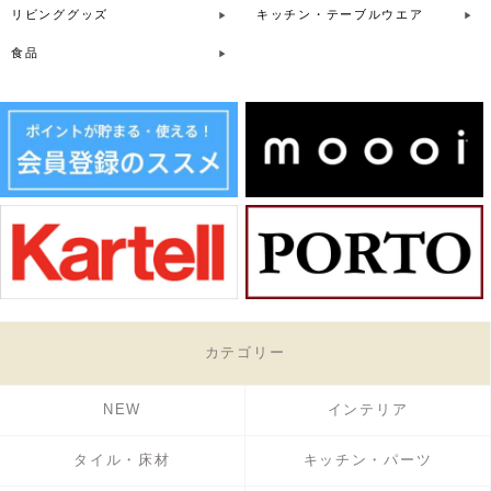
リビンググッズ
キッチン・テーブルウエア
食品
カテゴリー
NEW
インテリア
タイル・床材
キッチン・パーツ