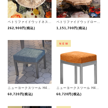
ペトリファイドウッドネストテーブルL
ペトリファイドウッドローテーブル
262,900円(税込)
1,151,700円(税込)
NEW
ニューヨークスツール H40cm
ニューヨークスツール H49cm
60,720円(税込)
60,720円(税込)