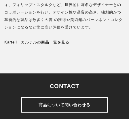
ィ、フィリップ・スタルクなど、世界的に著名なデザイナーとの
コラボレーションを行い、デザイン性や品質の高さ、独創的かつ
革新的な製品は数多くの賞 の獲得や美術館のパーマネントコレク
ションになるなど常に高い評価を受けています。
Kartell | カルテルの商品一覧を見る→
CONTACT
商品について問い合わせる