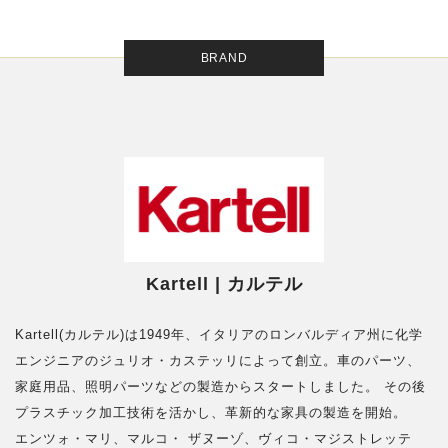
BRAND
Kartell | カルテル
Kartell(カルテル)は1949年、イタリアのロンバルディア州に化学
エンジニアのジュリオ・カステッリによって創立。車のパーツ、
家庭用品、照明パーツなどの製造からスタートしました。 その後
プラスチック加工技術を活かし、革新的な家具の製造を開始。
エンツォ・マリ、マルコ・ ザヌーゾ、ヴィコ・マジストレッテ