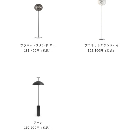
プラネットスタンド ロー
プラネットスタンドハイ
181,400円（税込）
192,100円（税込）
ジーナ
152,900円（税込）