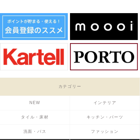
カテゴリー
NEW
インテリア
タイル・床材
キッチン・パーツ
洗面・バス
ファッション