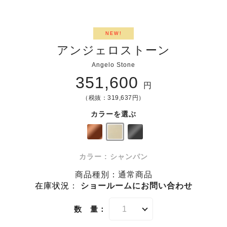
NEW!
アンジェロストーン
Angelo Stone
351,600
円
（税抜：319,637円）
カラーを選ぶ
カラー : シャンパン
商品種別：通常商品
在庫状況
：
ショールームにお問い合わせ
数 量：