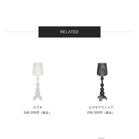
RELATED
カブキ
カブキアウトドア
246,200円（税込）
256,500円（税込）