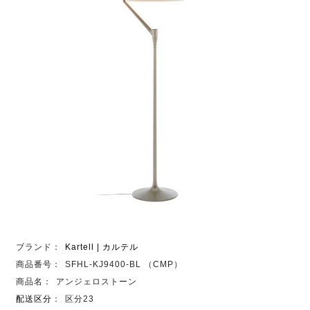
ブランド：
Kartell | カルテル
商品番号：
SFHL-KJ9400-BL （CMP）
商品名：
アンジェロストーン
配送区分
：
区分23