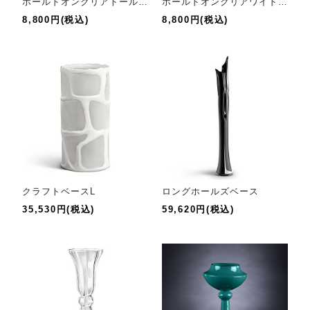
ホールドオンクリアトールベース
ホールドオンクリアワイドベース
8,800円(税込)
8,800円(税込)
クラフトベースL
ロングホールズベース
35,530円(税込)
59,620円(税込)