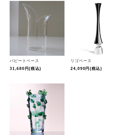
パピートベース
リゴベース
31,680円(税込)
24,090円(税込)