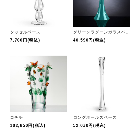
タッセルベース
グリーンラグーンガラスベース
7,700円(税込)
40,590円(税込)
コチチ
ロングホールズベース
102,850円(税込)
52,030円(税込)