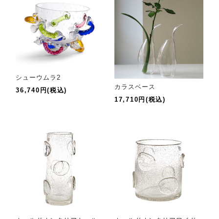
シューウムラ2
カラスベース
36,740円(税込)
17,710円(税込)