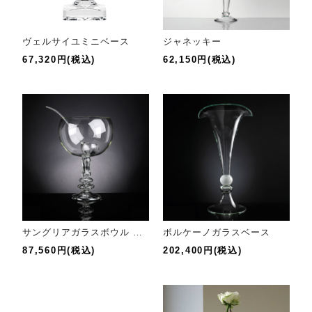
ヴェルサイユミニベース
ジャネッキー
67,320円(税込)
62,150円(税込)
サングリアガラスボウル ラドル付
ボルケーノガラスベース
87,560円(税込)
202,400円(税込)