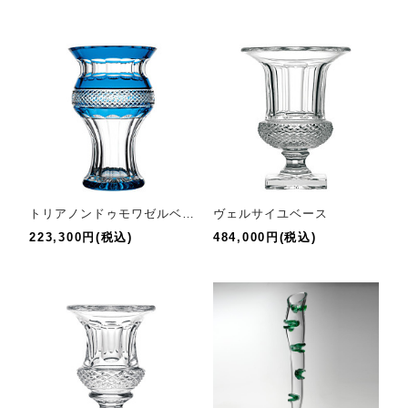
トリアノンドゥモワゼルベース
ヴェルサイユベース
223,300円(税込)
484,000円(税込)