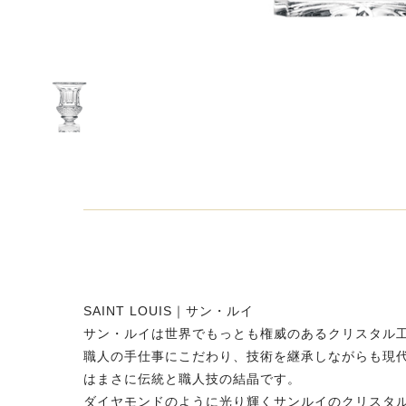
SAINT LOUIS｜サン・ルイ
サン・ルイは世界でもっとも権威のあるクリスタル
職人の手仕事にこだわり、技術を継承しながらも現
はまさに伝統と職人技の結晶です。
ダイヤモンドのように光り輝くサンルイのクリスタ