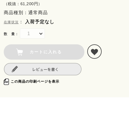
（税抜：61,200円）
商品種別：通常商品
：
入荷予定なし
在庫状況
数 量：
カートに入れる
この商品の印刷ページを表示