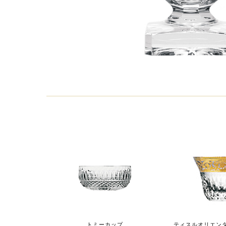
トミーカップ