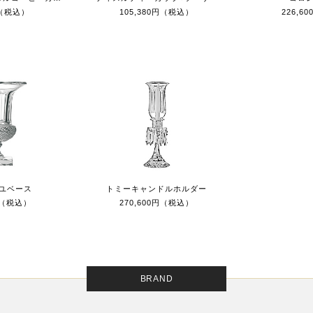
円（税込）
105,380円（税込）
226,6
ユベース
トミーキャンドルホルダー
0円（税込）
270,600円（税込）
BRAND