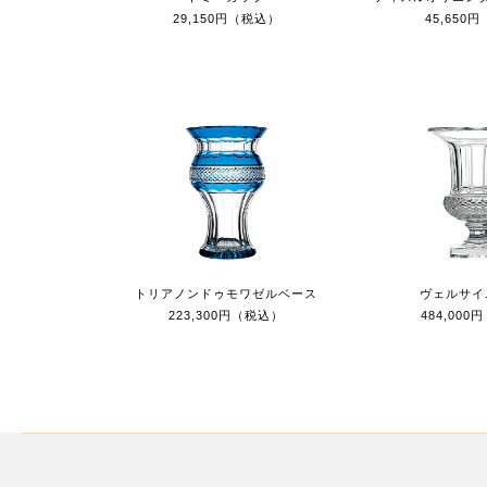
29,150円（税込）
45,650
トリアノンドゥモワゼルベース
ヴェルサイ
223,300円（税込）
484,00