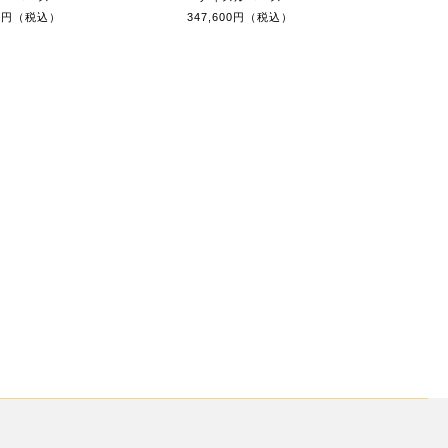
00円（税込）
347,600円（税込）