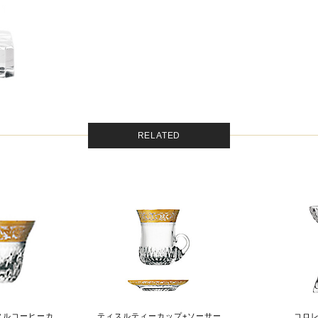
RELATED
ティスルオリエンタルコーヒーカップ
ティスルティーカップ+ソーサー
コロ