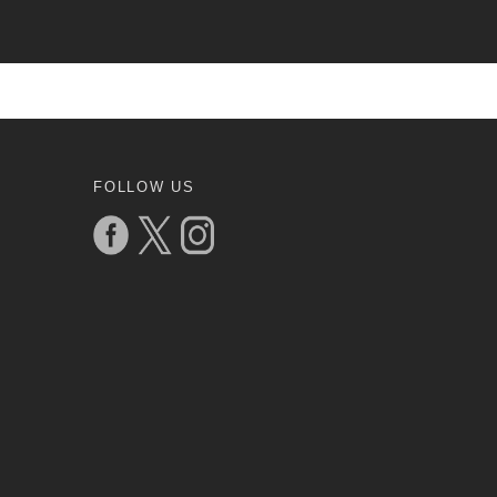
FOLLOW US