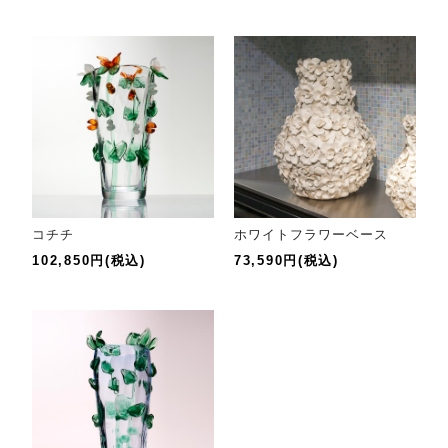
コチチ
ホワイトフラワーベース
102,850円(税込)
73,590円(税込)