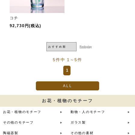
コチ
92,730円(税込)
5件中 1～5件
1
ALL
お花・植物のモチーフ
お花・植物のモチーフ
動物・人のモチーフ
その他のモチーフ
ガラス製
陶磁器製
その他の素材