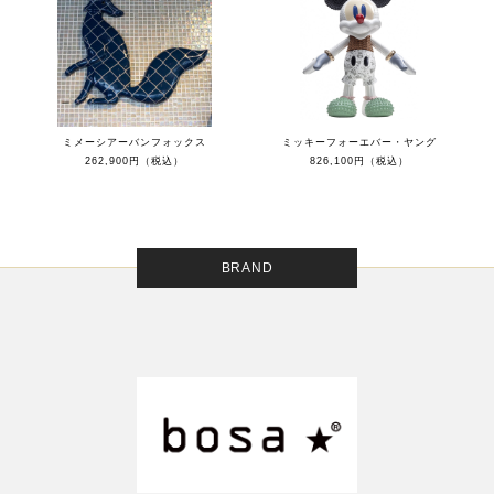
ミメーシアーバンフォックス
ミッキーフォーエバー・ヤング
262,900円（税込）
826,100円（税込）
BRAND