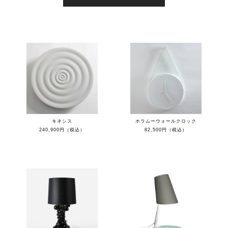
キネシス
ホラムーウォールクロック
240,900円（税込）
82,500円（税込）