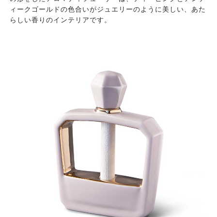
ィークゴールドの色合いがジュエリーのように美しい、あた
らしい香りのインテリアです。