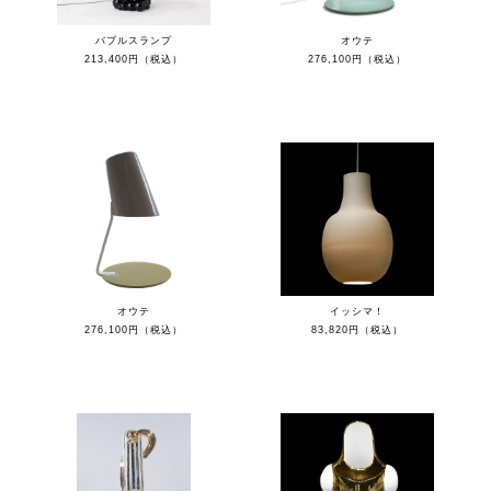
バブルスランプ
オウテ
213,400円（税込）
276,100円（税込）
オウテ
イッシマ！
276,100円（税込）
83,820円（税込）