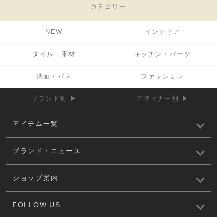
カテゴリー
NEW
インテリア
タイル・床材
キッチン・パーツ
洗面・バス
ファッション
ブランド別 ▶
デザイナー別 ▶
アイテム一覧
ブランド・ニュース
ショップ案内
FOLLOW US