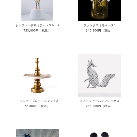
ホープバードリミテッドS No.9
ファンタスミモベース1
723,800円（税込）
145,200円（税込）
イッシマ！プレートスタンド2
ミメーシアーバンフォックス
72,380円（税込）
262,900円（税込）