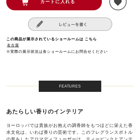
この商品が展示されているショールームは こちら
名古屋
※実際の展示状況は各ショールームにお問合せください
FEATURES
あたらしい香りのインテリア
ヨーロッパでは貴族がお抱えの調香師をもつほどに栄えた香
水文化は、いわば香りの芸術です。このフレグランスボトル
の形をしたアロマディフューザーは、ティーピンクとアンテ