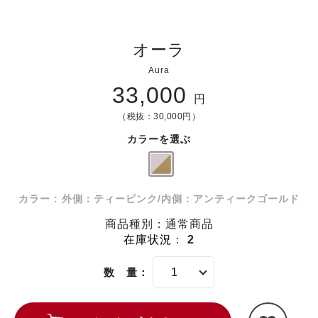
オーラ
Aura
33,000
円
（税抜：30,000円）
カラーを選ぶ
カラー : 外側：ティーピンク/内側：アンティークゴールド
商品種別：通常商品
在庫状況
：
2
数 量：