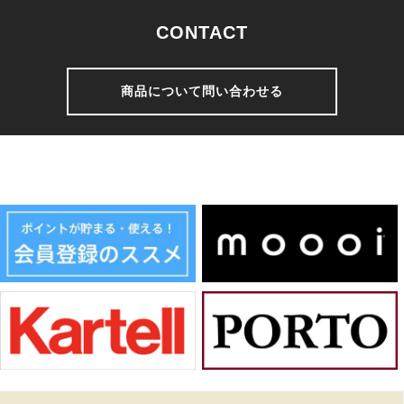
CONTACT
商品について問い合わせる