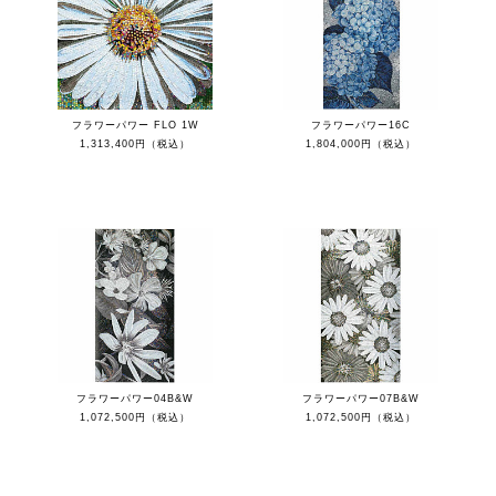
フラワーパワー FLO 1W
フラワーパワー16C
1,313,400円（税込）
1,804,000円（税込）
フラワーパワー04B&W
フラワーパワー07B&W
1,072,500円（税込）
1,072,500円（税込）