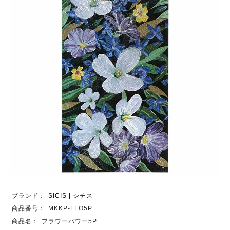
ブランド：
SICIS | シチス
商品番号：
MKKP-FLO5P
商品名：
フラワーパワー5P