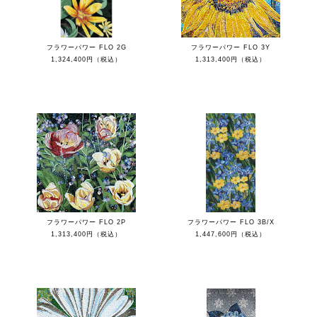
フラワーパワー FLO 2G
フラワーパワー FLO 3Y
1,324,400円（税込）
1,313,400円（税込）
フラワーパワー FLO 2P
フラワーパワー FLO 3B/X
1,313,400円（税込）
1,447,600円（税込）