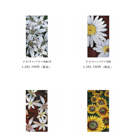
フラワーパワー4W/X
フラワーパワー5W
1,261,700円（税込）
1,261,700円（税込）