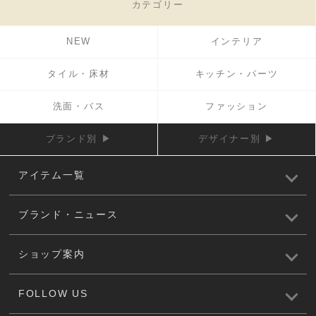
カテゴリー
NEW
インテリア
タイル・床材
キッチン・パーツ
洗面・バス
ファッション
ブランド別 ▶
デザイナー別 ▶
アイテム一覧
ブランド・ニュース
ショップ案内
FOLLOW US