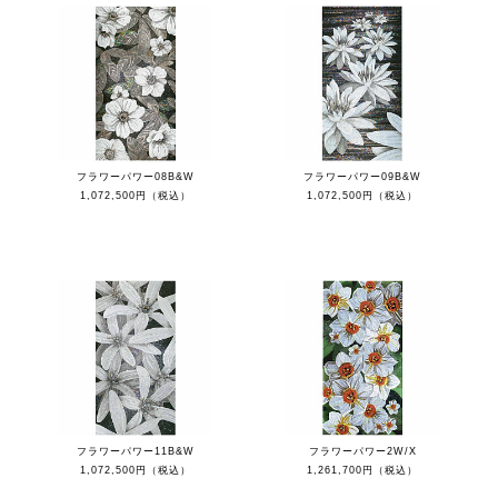
フラワーパワー08B&W
フラワーパワー09B&W
1,072,500円（税込）
1,072,500円（税込）
フラワーパワー11B&W
フラワーパワー2W/X
1,072,500円（税込）
1,261,700円（税込）