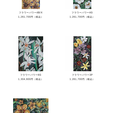
フラワーパワー4B/X
フラワーパワー4G
1,261,700円（税込）
1,261,700円（税込）
フラワーパワー6G
フラワーパワー3P
1,304,600円（税込）
1,261,700円（税込）