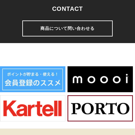
CONTACT
商品について問い合わせる