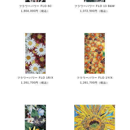
フラワーパワー FLO 6C
フラワーパワー FLO 13 B&W
1,804,000円（税込）
1,072,500円（税込）
フラワーパワー FLO 1R/X
フラワーパワー FLO 1Y/X
1,261,700円（税込）
1,261,700円（税込）