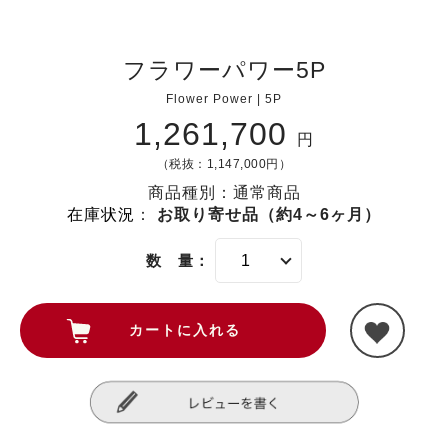
フラワーパワー5P
Flower Power | 5P
1,261,700
円
（税抜：1,147,000円）
商品種別：通常商品
在庫状況
：
お取り寄せ品（約4～6ヶ月）
数 量：