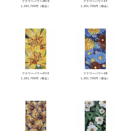
フラワーパワー3R/X
フラワーパワー2Y
1,261,700円（税込）
1,261,700円（税込）
フラワーパワー4Y/X
フラワーパワー2B
1,261,700円（税込）
1,261,700円（税込）