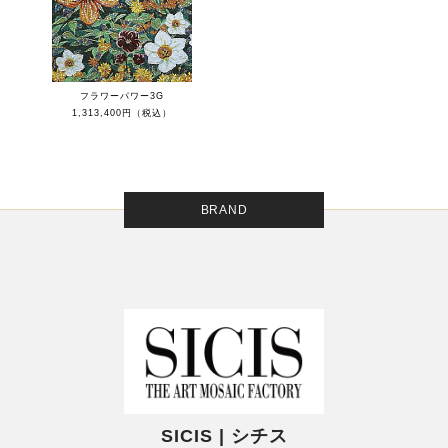
フラワーパワー3G
1,313,400円（税込）
BRAND
SICIS | シチス