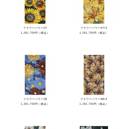
フラワーパワー2Y
フラワーパワー4Y/X
1,261,700円（税込）
1,261,700円（税込）
フラワーパワー2B
フラワーパワー4B/X
1,261,700円（税込）
1,261,700円（税込）