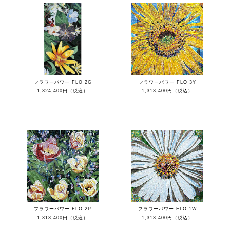
フラワーパワー FLO 2G
フラワーパワー FLO 3Y
1,324,400円（税込）
1,313,400円（税込）
フラワーパワー FLO 2P
フラワーパワー FLO 1W
1,313,400円（税込）
1,313,400円（税込）