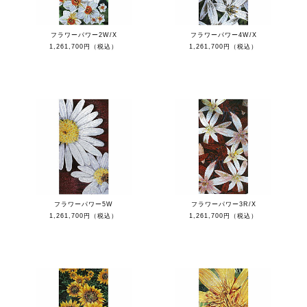
フラワーパワー2W/X
フラワーパワー4W/X
1,261,700円（税込）
1,261,700円（税込）
フラワーパワー5W
フラワーパワー3R/X
1,261,700円（税込）
1,261,700円（税込）