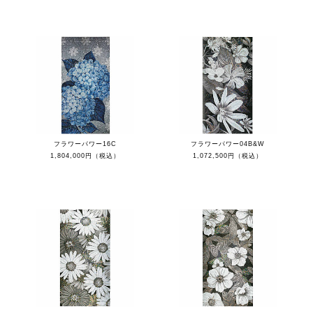
フラワーパワー16C
フラワーパワー04B&W
1,804,000円（税込）
1,072,500円（税込）