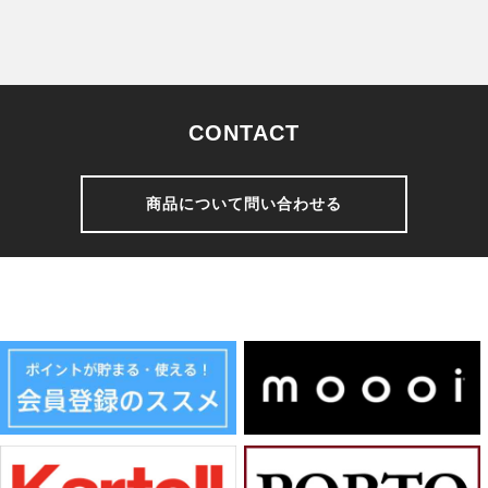
CONTACT
商品について問い合わせる