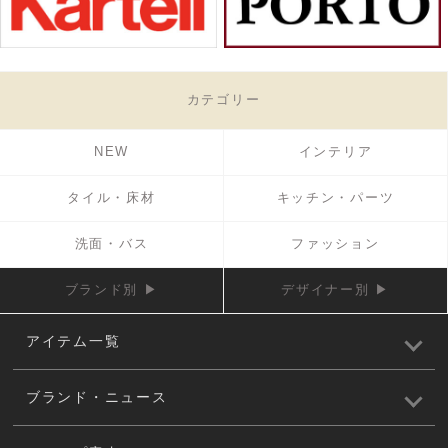
カテゴリー
NEW
インテリア
タイル・床材
キッチン・パーツ
洗面・バス
ファッション
ブランド別 ▶
デザイナー別 ▶
アイテム一覧
ブランド・ニュース