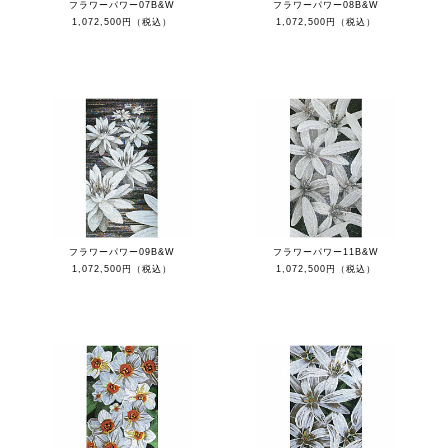
フラワーパワー07B&W
フラワーパワー08B&W
1,072,500円（税込）
1,072,500円（税込）
フラワーパワー09B&W
フラワーパワー11B&W
1,072,500円（税込）
1,072,500円（税込）