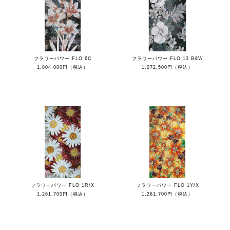
フラワーパワー FLO 6C
フラワーパワー FLO 13 B&W
1,804,000円（税込）
1,072,500円（税込）
フラワーパワー FLO 1R/X
フラワーパワー FLO 1Y/X
1,261,700円（税込）
1,261,700円（税込）