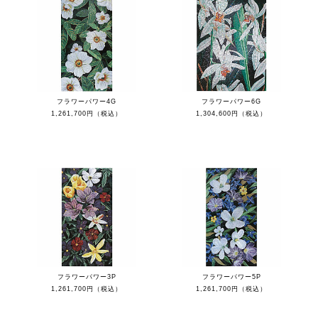
フラワーパワー4G
フラワーパワー6G
1,261,700円（税込）
1,304,600円（税込）
フラワーパワー3P
フラワーパワー5P
1,261,700円（税込）
1,261,700円（税込）