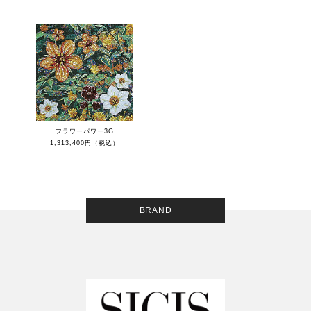
フラワーパワー3G
1,313,400円（税込）
BRAND