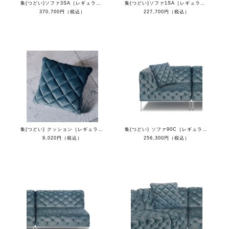
集(つどい)ソファ3SA［レギュラーカラー］
集(つどい)ソファ1SA［レギュラーカラー］
370,700円（税込）
227,700円（税込）
集(つどい) クッション［レギュラーカラー］
集(つどい) ソファ90C［レギュラーカラー］
9,020円（税込）
256,300円（税込）