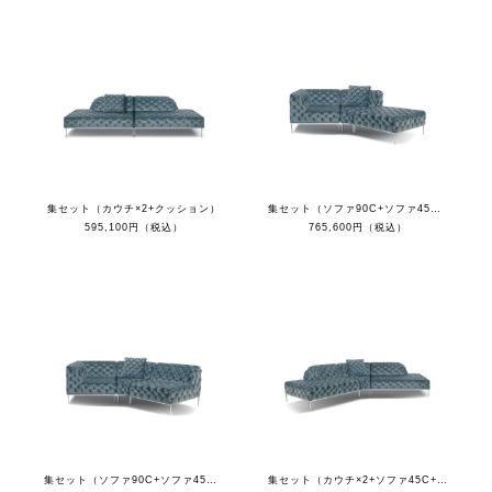
集セット（カウチ×2+クッション）
集セット（ソファ90C+ソファ45C+オットマン+クッション）
595,100円（税込）
765,600円（税込）
集セット（ソファ90C+ソファ45C+ソファ1S+クッション）
集セット（カウチ×2+ソファ45C+クッション）