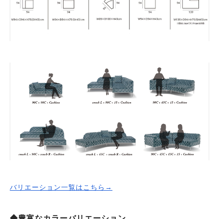
バリエーション一覧はこちら→
◆豊富なカラーバリエーション