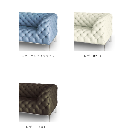
レザーケンブリッジブルー
レザーホワイト
レザーチョコレート