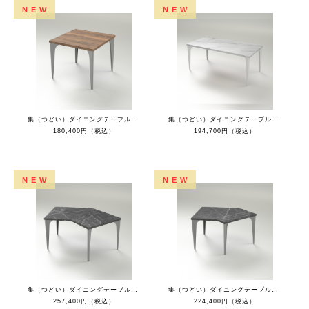
NEW
NEW
集（つどい）ダイニングテーブルスクエア（ラスティックオークトップ+チタン脚）
集（つどい）ダイニングテーブルレクタングル（ホワイトマーブルトップ+ホワイト脚）
180,400円（税込）
194,700円（税込）
NEW
NEW
集（つどい）ダイニングテーブル135°コーナー（ブラックマーブルトップ+チタン脚）
集（つどい）ダイニングテーブル135°ショートL（ブラックマーブルトップ+チタン脚）
257,400円（税込）
224,400円（税込）