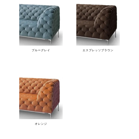
ブルーグレイ
エスプレッソブラウン
オレンジ