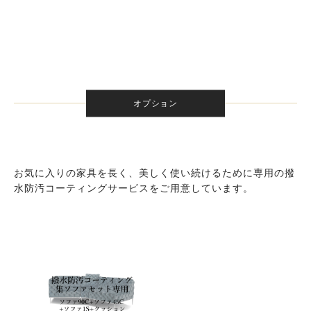
オプション
お気に入りの家具を長く、美しく使い続けるために専用の撥
水防汚コーティングサービスをご用意しています。