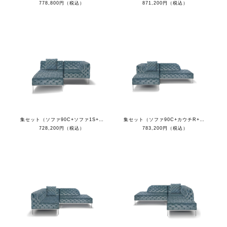
778,800円（税込）
871,200円（税込）
集セット（ソファ90C+ソファ1S+オットマン+クッション）
集セット（ソファ90C+カウチR+オットマン+クッション）
728,200円（税込）
783,200円（税込）