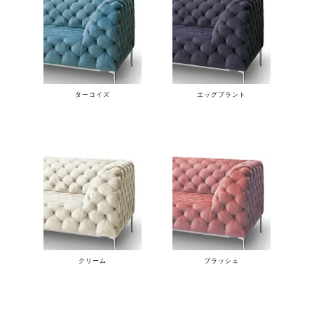
ターコイズ
エッグプラント
クリーム
ブラッシュ