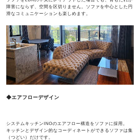
障害にならず、空間を区切りません。ソファを中心とした円
滑なコミュニケーションも楽しめます。
◆エアフローデザイン
システムキッチンINOのエアフロー構造をソファに採用。
キッチンとデザイン的なコーディネートができるソファは集
（つどい）だけです。