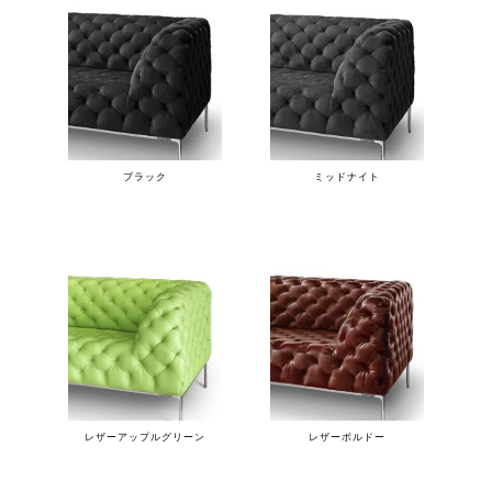
ブラック
ミッドナイト
レザーアップルグリーン
レザーボルドー