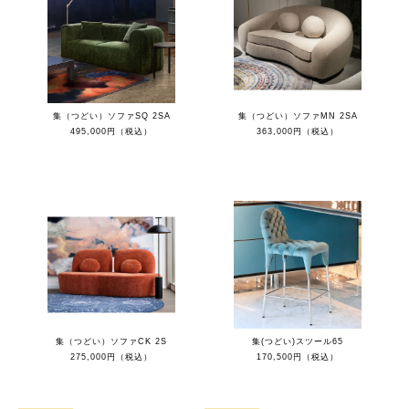
集（つどい）ソファSQ 2SA
集（つどい）ソファMN 2SA
495,000円（税込）
363,000円（税込）
集（つどい）ソファCK 2S
集(つどい)スツール65
275,000円（税込）
170,500円（税込）