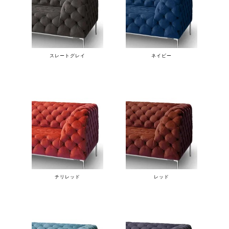
スレートグレイ
ネイビー
チリレッド
レッド