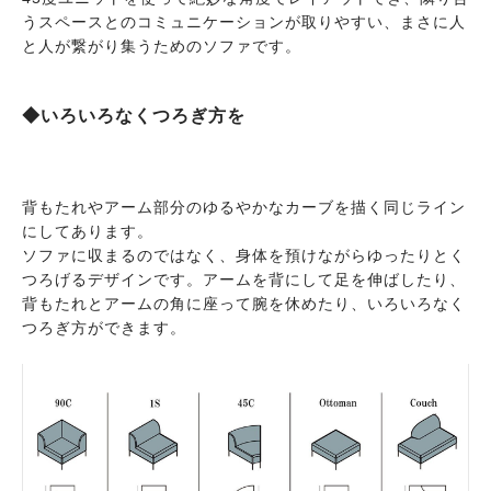
うスペースとのコミュニケーションが取りやすい、まさに人
と人が繋がり集うためのソファです。
◆いろいろなくつろぎ方を
背もたれやアーム部分のゆるやかなカーブを描く同じライン
にしてあります。
ソファに収まるのではなく、身体を預けながらゆったりとく
つろげるデザインです。アームを背にして足を伸ばしたり、
背もたれとアームの角に座って腕を休めたり、いろいろなく
つろぎ方ができます。