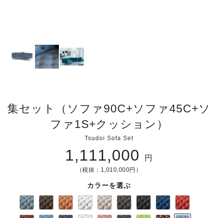
集セット（ソファ90C+ソファ45C+ソ
ファ1S+クッション）
Tsudoi Sofa Set
1,111,000
円
（税抜：1,010,000円）
カラーを選ぶ