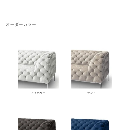
オーダーカラー
アイボリー
サンド