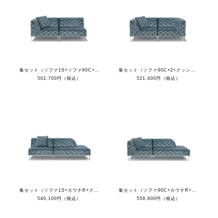
集セット（ソファ1S+ソファ90C+クッション）
集セット（ソファ90C×2+クッション）
502,700円（税込）
521,400円（税込）
集セット（ソファ1S+カウチR+クッション）
集セット（ソファ90C+カウチR+クッション）
540,100円（税込）
558,800円（税込）