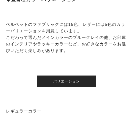
ベルベットのファブリックには15色、レザーには5色のカラ
ーバリエーションを用意しています。
こだわって選んだメインカラーのブルーグレイの他、お部屋
のインテリアやラッキーカラーなど、お好きなカラーをお選
びいただく楽しみがあります。
バリエーション
レギュラーカラー