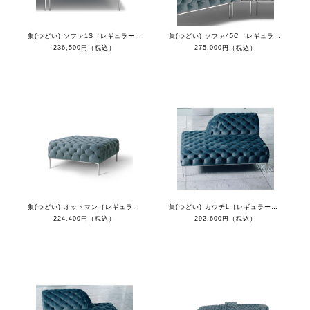
集(つどい) ソファ1S［レギュラーカラー］
集(つどい) ソファ45C［レギュラーカラー］
236,500円（税込）
275,000円（税込）
集(つどい) オットマン［レギュラーカラー］
集(つどい) カウチL［レギュラーカラー］
224,400円（税込）
292,600円（税込）