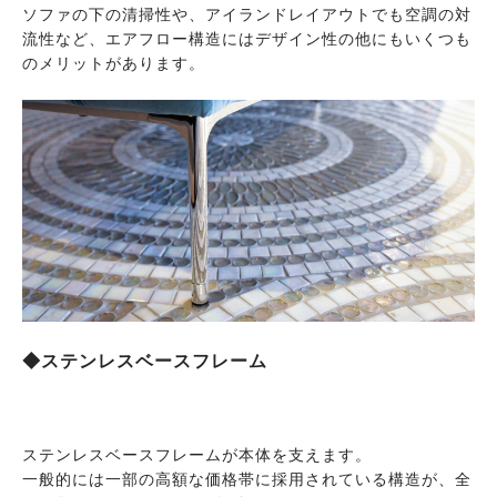
ソファの下の清掃性や、アイランドレイアウトでも空調の対
流性など、エアフロー構造にはデザイン性の他にもいくつも
のメリットがあります。
◆ステンレスベースフレーム
ステンレスベースフレームが本体を支えます。
一般的には一部の高額な価格帯に採用されている構造が、全