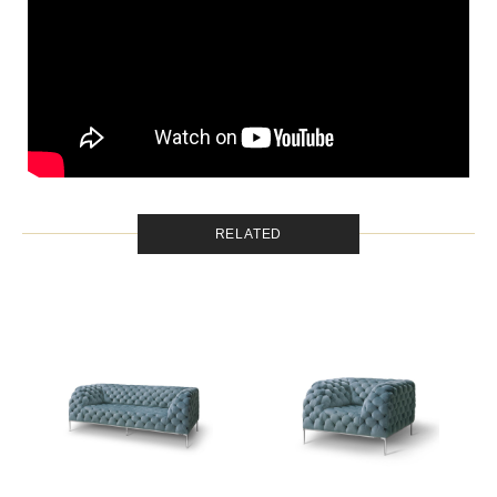
RELATED