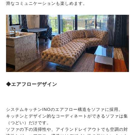
滑なコミュニケーションも楽しめます。
◆エアフローデザイン
システムキッチンINOのエアフロー構造をソファに採用。
キッチンとデザイン的なコーディネートができるソファは集
（つどい）だけです。
ソファの下の清掃性や、アイランドレイアウトでも空調の対