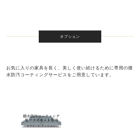
オプション
お気に入りの家具を長く、美しく使い続けるために専用の撥
水防汚コーティングサービスをご用意しています。