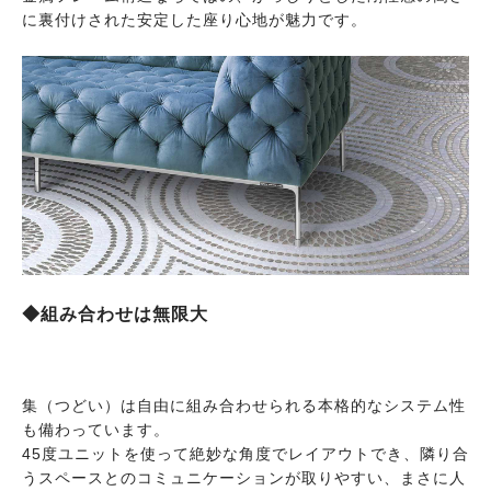
に裏付けされた安定した座り心地が魅力です。
◆組み合わせは無限大
集（つどい）は自由に組み合わせられる本格的なシステム性
も備わっています。
45度ユニットを使って絶妙な角度でレイアウトでき、隣り合
うスペースとのコミュニケーションが取りやすい、まさに人