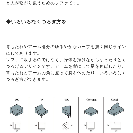
と人が繋がり集うためのソファです。
◆いろいろなくつろぎ方を
背もたれやアーム部分のゆるやかなカーブを描く同じライン
にしてあります。
ソファに収まるのではなく、身体を預けながらゆったりとく
つろげるデザインです。アームを背にして足を伸ばしたり、
背もたれとアームの角に座って腕を休めたり、いろいろなく
つろぎ方ができます。