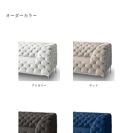
オーダーカラー
アイボリー
サンド