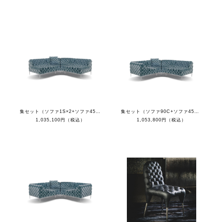
集セット（ソファ1S×2+ソファ45C×2+クッション）
集セット（ソファ90C+ソファ45C×2+ソファ1S+クッション）
1,035,100円（税込）
1,053,800円（税込）