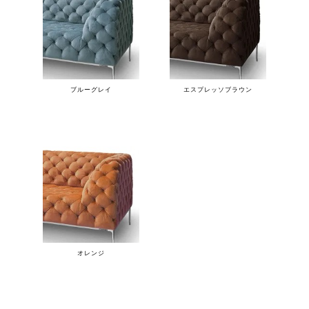
ブルーグレイ
エスプレッソブラウン
オレンジ