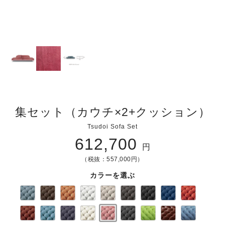
集セット（カウチ×2+クッション）
Tsudoi Sofa Set
612,700
円
（税抜：557,000円）
カラーを選ぶ