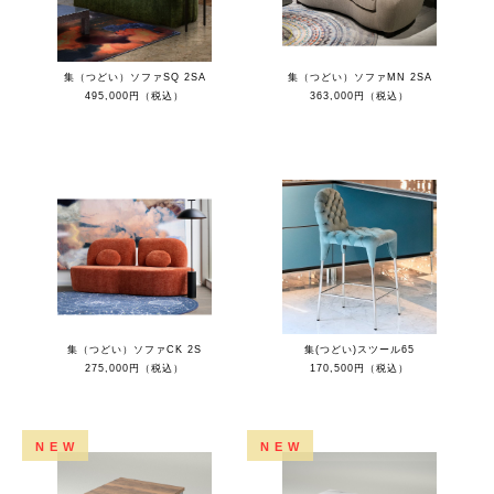
集（つどい）ソファSQ 2SA
集（つどい）ソファMN 2SA
495,000円（税込）
363,000円（税込）
集（つどい）ソファCK 2S
集(つどい)スツール65
275,000円（税込）
170,500円（税込）
NEW
NEW