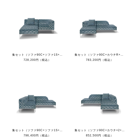
集セット（ソファ90C+ソファ1S+オットマン+クッション）
集セット（ソファ90C+カウチR+オットマン+クッション）
728,200円（税込）
783,200円（税込）
集セット（ソファ90C+ソファ1S+カウチR+クッション）
集セット（ソファ90C+カウチ×2+クッション）
796,400円（税込）
852,500円（税込）