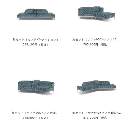
集セット（カウチ×2+クッション）
集セット（ソファ90C+ソファ45C+オットマン+クッション）
595,100円（税込）
765,600円（税込）
集セット（ソファ90C+ソファ45C+ソファ1S+クッション）
集セット（カウチ×2+ソファ45C+クッション）
778,800円（税込）
871,200円（税込）