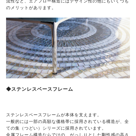
流性など、エアフロー構造にはデザイン性の他にもいくつも
のメリットがあります。
◆ステンレスベースフレーム
ステンレスベースフレームが本体を支えます。
一般的には一部の高額な価格帯に採用されている構造が、全
ての集（つどい）シリーズに採用されています。
金属フレーム構造ならではの、がっしりとした剛性感の高さ