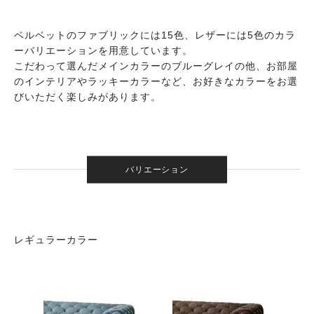
ベルベットのファブリックには15色、レザーには5色のカラ
ーバリエーションを用意しています。
こだわって選んだメインカラーのブルーグレイの他、お部屋
のインテリアやラッキーカラーなど、お好きなカラーをお選
びいただく楽しみがあります。
バリエーション
レギュラーカラー