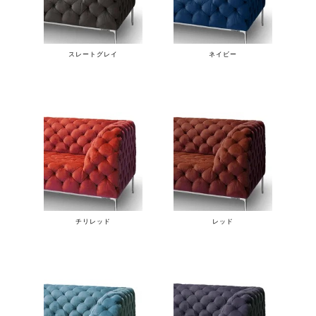
スレートグレイ
ネイビー
チリレッド
レッド