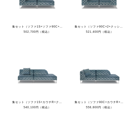
集セット（ソファ1S+ソファ90C+クッション）
集セット（ソファ90C×2+クッション）
502,700円（税込）
521,400円（税込）
集セット（ソファ1S+カウチR+クッション）
集セット（ソファ90C+カウチR+クッション）
540,100円（税込）
558,800円（税込）