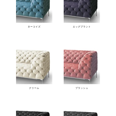
ターコイズ
エッグプラント
クリーム
ブラッシュ