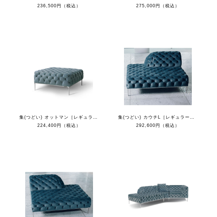
236,500円（税込）
275,000円（税込）
集(つどい) オットマン［レギュラーカラー］
集(つどい) カウチL［レギュラーカラー］
224,400円（税込）
292,600円（税込）