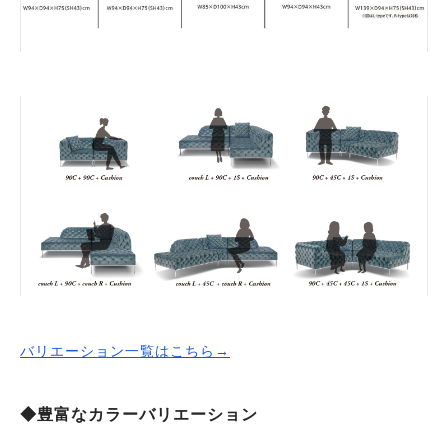
バリエーション一覧はこちら→
◆豊富なカラーバリエーション