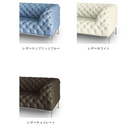
レザーケンブリッジブルー
レザーホワイト
レザーチョコレート