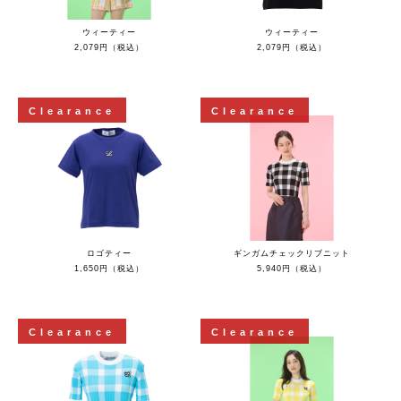
ウィーティー
ウィーティー
2,079円（税込）
2,079円（税込）
Clearance
Clearance
ロゴティー
ギンガムチェックリブニット
1,650円（税込）
5,940円（税込）
Clearance
Clearance