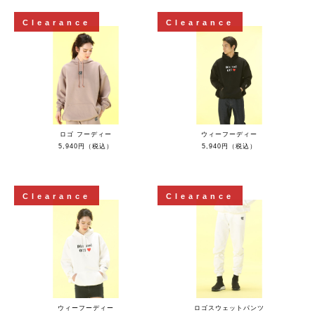
Clearance
Clearance
ロゴ フーディー
ウィーフーディー
5,940円（税込）
5,940円（税込）
Clearance
Clearance
ウィーフーディー
ロゴスウェットパンツ