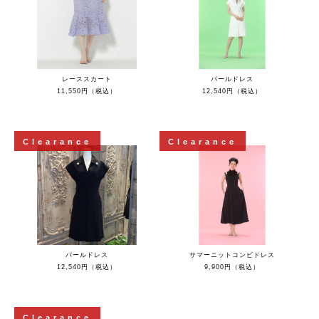
レーススカート
パールドレス
11,550円（税込）
12,540円（税込）
Clearance
Clearance
パールドレス
サマーニットコンビドレス
12,540円（税込）
9,900円（税込）
Clearance