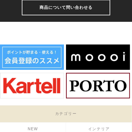
商品について問い合わせる
カテゴリー
NEW
インテリア