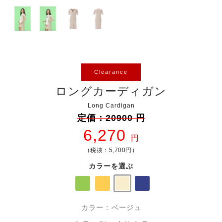
Clearance
ロングカーディガン
Long Cardigan
定価：20900 円
6,270
円
（税抜：5,700円）
カラーを選ぶ
カラー : ベージュ