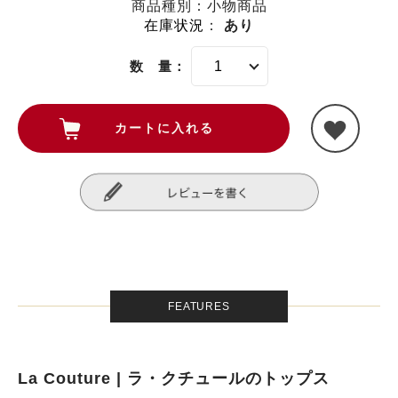
商品種別：小物商品
在庫状況
：
あり
数 量：
FEATURES
La Couture | ラ・クチュールのトップス