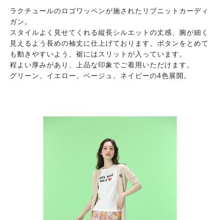
ラクチュールのロゴワッペンが施されたリブニットカーディ
ガン。
スタイルよく見せてくれる縦長シルエットの丈感、腕が細く
見えるよう長めの袖丈に仕上げております。ボタンをとめて
も動きやすいよう、裾にはスリットが入っています。
程よい厚みがあり、上品な印象でご着用いただけます。
グリーン、イエロー、ベージュ、ネイビーの4色展開。