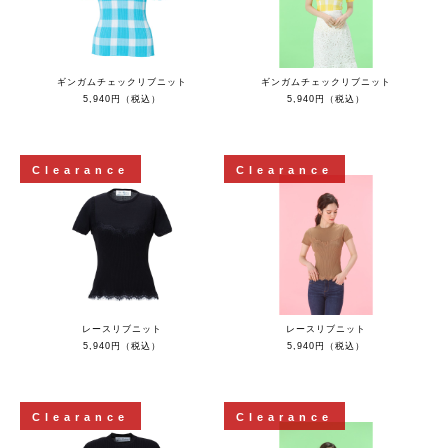
ギンガムチェックリブニット
ギンガムチェックリブニット
5,940円（税込）
5,940円（税込）
Clearance
Clearance
レースリブニット
レースリブニット
5,940円（税込）
5,940円（税込）
Clearance
Clearance