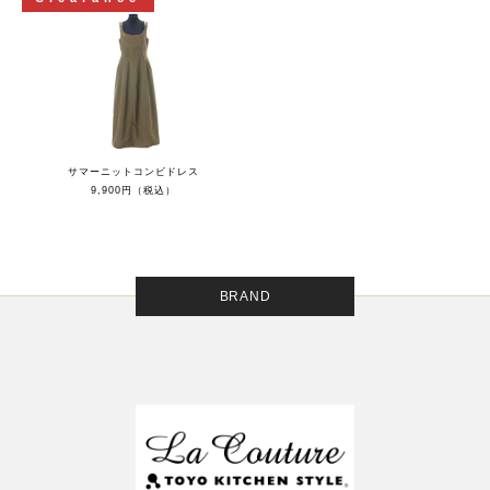
サマーニットコンビドレス
9,900円（税込）
BRAND