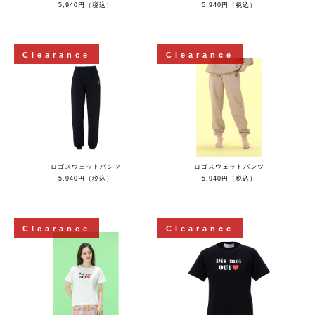
5,940円（税込）
5,940円（税込）
Clearance
Clearance
ロゴスウェットパンツ
ロゴスウェットパンツ
5,940円（税込）
5,940円（税込）
Clearance
Clearance