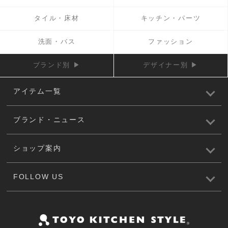
タイル・床材
キッチン・パーツ
洗面・バス
ファッション
ブランド別 ▶
デザイナー別 ▶
アイテム一覧
ブランド・ニュース
ショップ案内
FOLLOW US