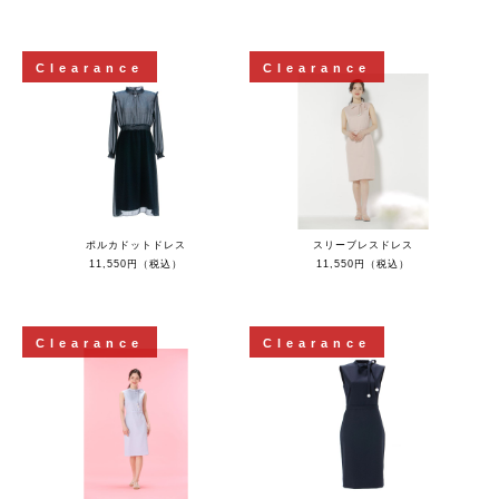
Clearance
Clearance
ポルカドットドレス
スリーブレスドレス
11,550円（税込）
11,550円（税込）
Clearance
Clearance