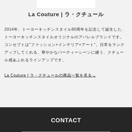
La Couture | ラ・クチュール
2014年、トーヨーキッチンスタイル80周年を記念して誕生した、
トーヨーキッチンスタイルオリジナルのアパレルブランドです。
コンセプトは"ファッション×インテリア×アート"。日常をランク
アップしてくれる、華やかなパーティーシーンに纏う、クチュー
ル感あふれるラインアップです。
La Couture | ラ・クチュールの商品一覧を見る→
CONTACT