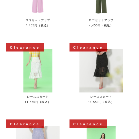
ロゴセットアップ
ロゴセットアップ
4,455円（税込）
4,455円（税込）
Clearance
Clearance
レーススカート
レーススカート
11,550円（税込）
11,550円（税込）
Clearance
Clearance