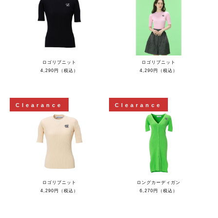
ロゴリブニット
ロゴリブニット
4,290円（税込）
4,290円（税込）
Clearance
Clearance
ロゴリブニット
ロングカーディガン
4,290円（税込）
6,270円（税込）