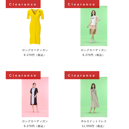
Clearance
Clearance
ロングカーディガン
ロングカーディガン
6,270円（税込）
6,270円（税込）
Clearance
Clearance
ロングカーディガン
ポルカドットドレス
6,270円（税込）
11,550円（税込）