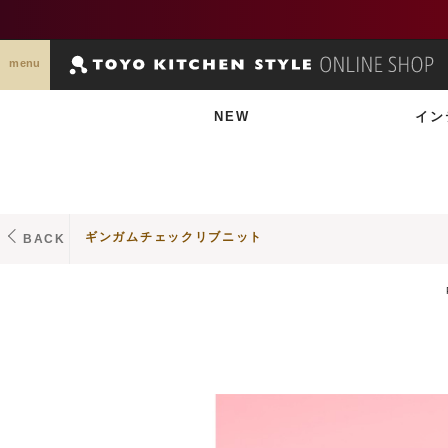
menu
NEW
イン
ギンガムチェックリブニット
BACK