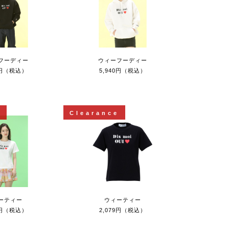
フーディー
ウィーフーディー
0円（税込）
5,940円（税込）
e
Clearance
ーティー
ウィーティー
9円（税込）
2,079円（税込）