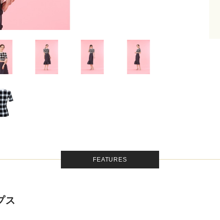
FEATURES
ップス