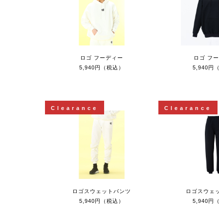
ロゴ フーディー
ロゴ フ
5,940円（税込）
5,940
Clearance
Clearance
ロゴスウェットパンツ
ロゴスウェ
5,940円（税込）
5,940