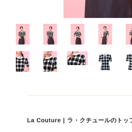
La Couture | ラ・クチュールのト