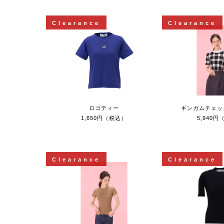
Clearance
Clearance
ロゴティー
ギンガムチェッ
1,650円（税込）
5,940
Clearance
Clearance