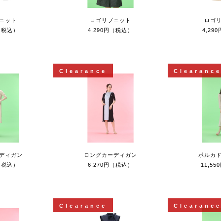
ニット
ロゴリブニット
ロゴ
円（税込）
4,290円（税込）
4,29
Clearance
Clearanc
ディガン
ロングカーディガン
ポルカ
円（税込）
6,270円（税込）
11,5
Clearance
Clearanc