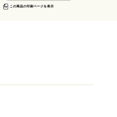
この商品の印刷ページを表示