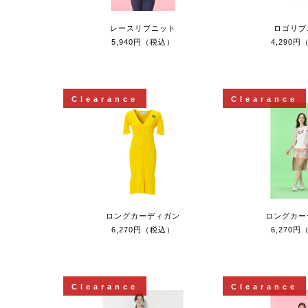
レースリブニット
ロゴリブ
5,940円（税込）
4,290
Clearance
Clearance
ロングカーディガン
ロングカー
6,270円（税込）
6,270
Clearance
Clearance