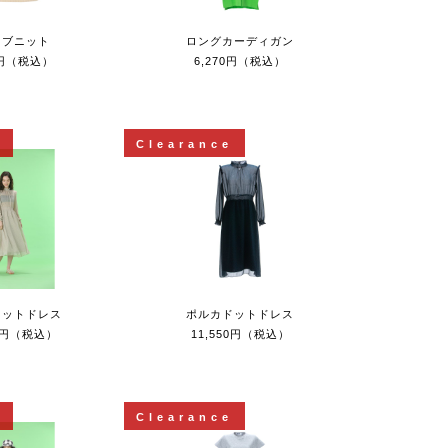
リブニット
ロングカーディガン
0円（税込）
6,270円（税込）
e
Clearance
ドットドレス
ポルカドットドレス
50円（税込）
11,550円（税込）
e
Clearance