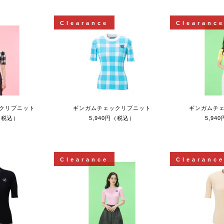
Clearance
Clearanc
クリブニット
ギンガムチェックリブニット
ギンガムチ
円（税込）
5,940円（税込）
5,94
Clearance
Clearanc