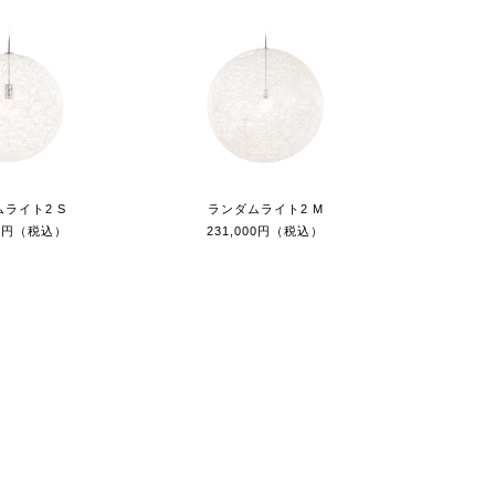
ライト2 S
ランダムライト2 M
00円（税込）
231,000円（税込）