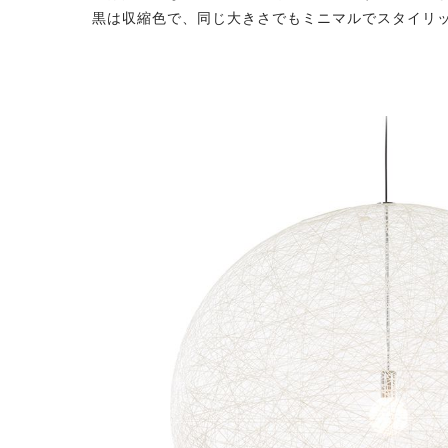
黒は収縮色で、同じ大きさでもミニマルでスタイリ