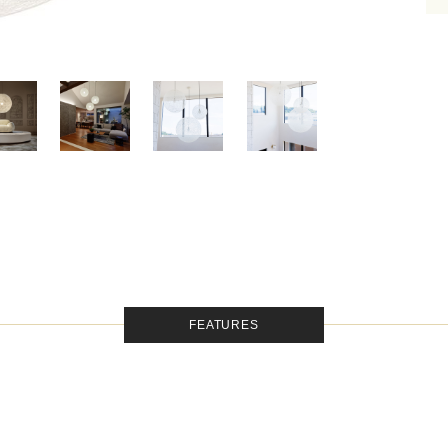
FEATURES