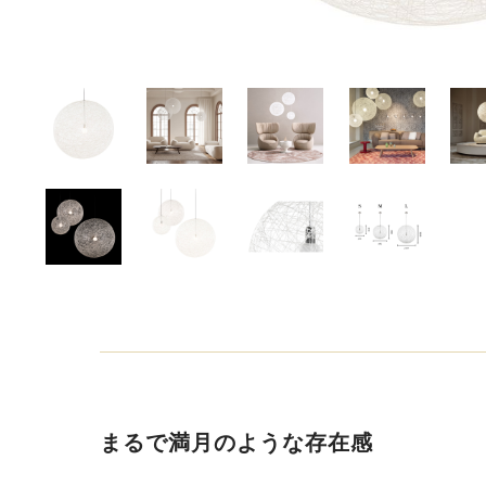
まるで満月のような存在感