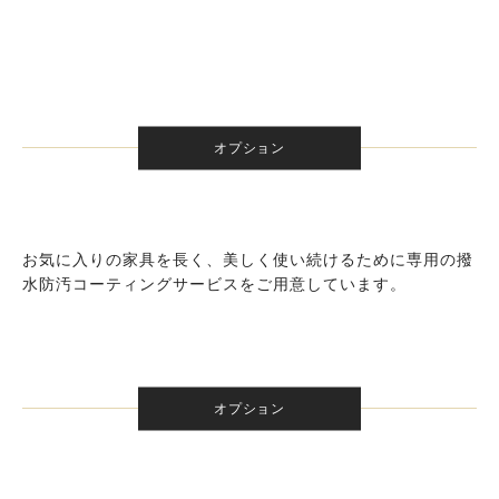
オプション
お気に入りの家具を長く、美しく使い続けるために専用の撥
水防汚コーティングサービスをご用意しています。
オプション