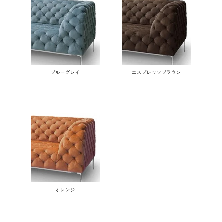
ブルーグレイ
エスプレッソブラウン
オレンジ