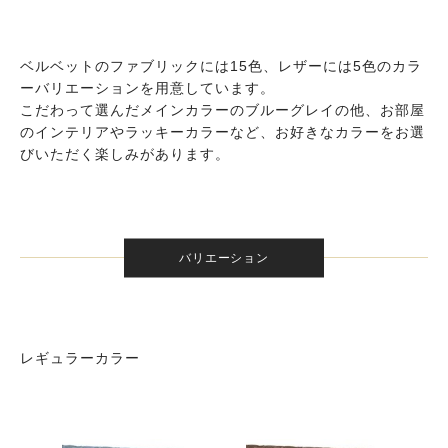
ベルベットのファブリックには15色、レザーには5色のカラ
ーバリエーションを用意しています。
こだわって選んだメインカラーのブルーグレイの他、お部屋
のインテリアやラッキーカラーなど、お好きなカラーをお選
びいただく楽しみがあります。
バリエーション
レギュラーカラー