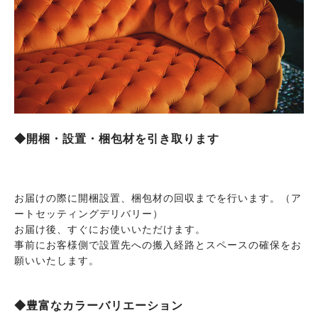
◆開梱・設置・梱包材を引き取ります
お届けの際に開梱設置、梱包材の回収までを行います。（ア
ートセッティングデリバリー）
お届け後、すぐにお使いいただけます。
事前にお客様側で設置先への搬入経路とスペースの確保をお
願いいたします。
◆豊富なカラーバリエーション