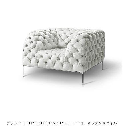
ブランド：
TOYO KITCHEN STYLE | トーヨーキッチンスタイル