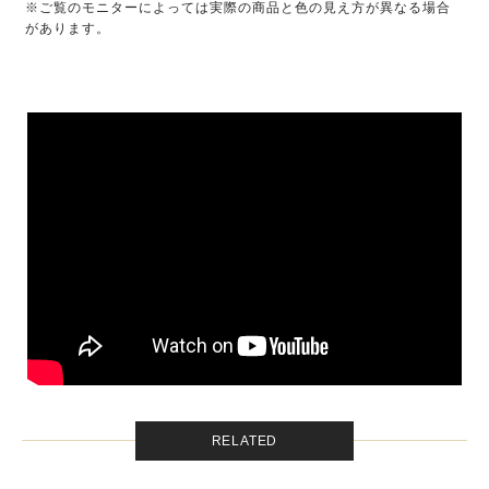
※ご覧のモニターによっては実際の商品と色の見え方が異なる場合
があります。
RELATED