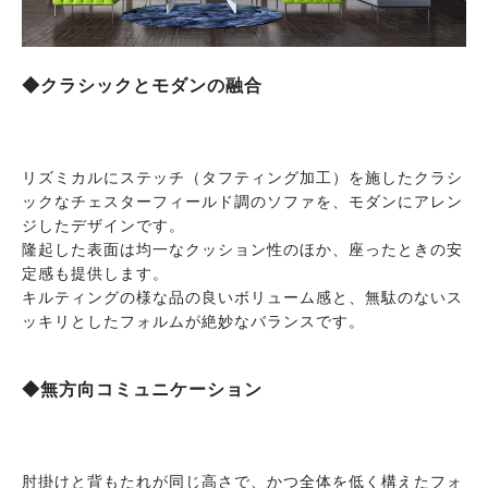
◆クラシックとモダンの融合
リズミカルにステッチ（タフティング加工）を施したクラシ
ックなチェスターフィールド調のソファを、モダンにアレン
ジしたデザインです。
隆起した表面は均一なクッション性のほか、座ったときの安
定感も提供します。
キルティングの様な品の良いボリューム感と、無駄のないス
ッキリとしたフォルムが絶妙なバランスです。
◆無方向コミュニケーション
肘掛けと背もたれが同じ高さで、かつ全体を低く構えたフォ