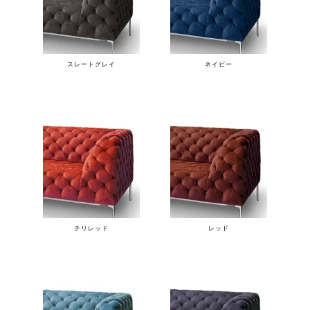
スレートグレイ
ネイビー
チリレッド
レッド