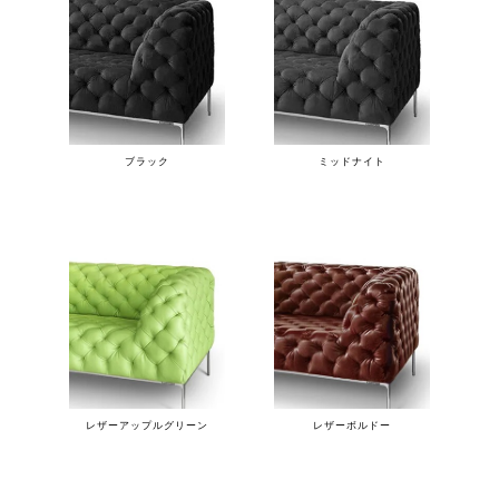
ブラック
ミッドナイト
レザーアップルグリーン
レザーボルドー