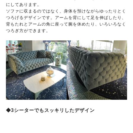
にしてあります。
ソファに収まるのではなく、身体を預けながらゆったりとく
つろげるデザインです。アームを背にして足を伸ばしたり、
背もたれとアームの角に座って腕を休めたり、いろいろなく
つろぎ方ができます。
◆3シーターでもスッキリしたデザイン