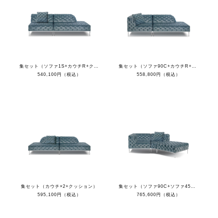
集セット（ソファ1S+カウチR+クッション）
集セット（ソファ90C+カウチR+クッション）
540,100円（税込）
558,800円（税込）
集セット（カウチ×2+クッション）
集セット（ソファ90C+ソファ45C+オットマン+クッション）
595,100円（税込）
765,600円（税込）