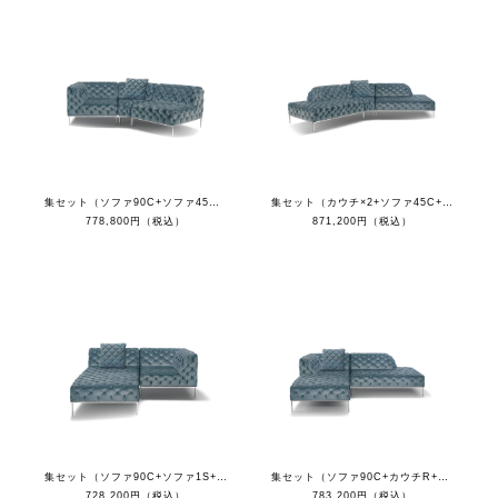
集セット（ソファ90C+ソファ45C+ソファ1S+クッション）
集セット（カウチ×2+ソファ45C+クッション）
778,800円（税込）
871,200円（税込）
集セット（ソファ90C+ソファ1S+オットマン+クッション）
集セット（ソファ90C+カウチR+オットマン+クッション）
728,200円（税込）
783,200円（税込）