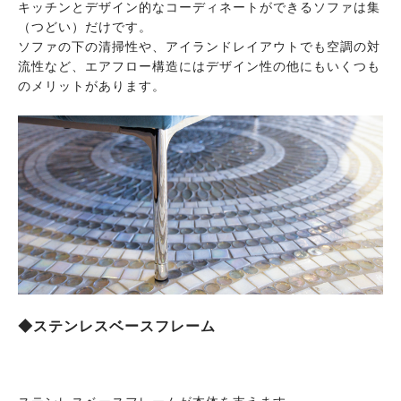
キッチンとデザイン的なコーディネートができるソファは集
（つどい）だけです。
ソファの下の清掃性や、アイランドレイアウトでも空調の対
流性など、エアフロー構造にはデザイン性の他にもいくつも
のメリットがあります。
◆ステンレスベースフレーム