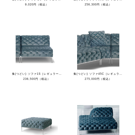
9,020円（税込）
256,300円（税込）
集(つどい) ソファ1S［レギュラーカラー］
集(つどい) ソファ45C［レギュラーカラー］
236,500円（税込）
275,000円（税込）