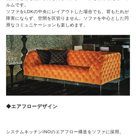
ルムです。
ソファをLDKの中央にレイアウトした場合でも、背もたれが
障害にならず、空間を区切りません。ソファを中心とした円
滑なコミュニケーションも楽しめます。
◆エアフローデザイン
システムキッチンINOのエアフロー構造をソファに採用。