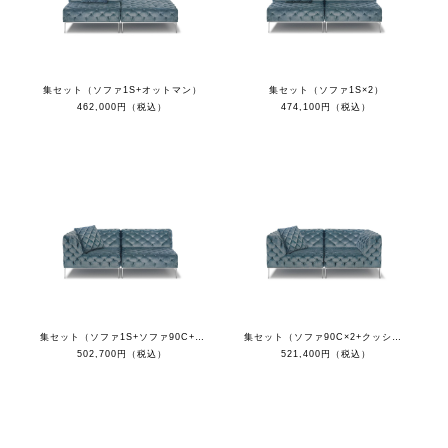
集セット（ソファ1S+オットマン）
集セット（ソファ1S×2）
462,000円（税込）
474,100円（税込）
集セット（ソファ1S+ソファ90C+クッション）
集セット（ソファ90C×2+クッション）
502,700円（税込）
521,400円（税込）