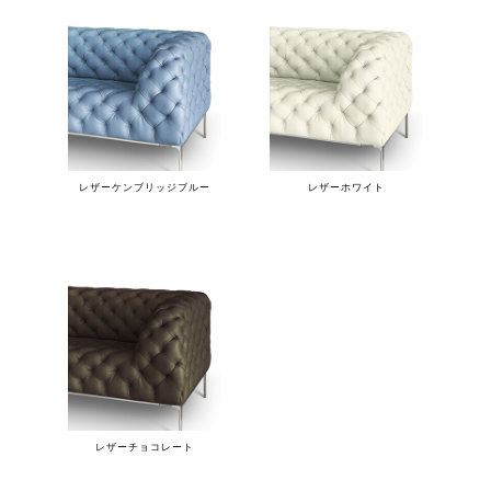
レザーケンブリッジブルー
レザーホワイト
レザーチョコレート