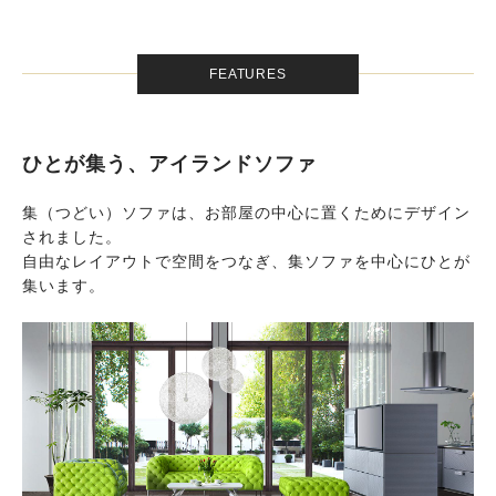
FEATURES
ひとが集う、アイランドソファ
集（つどい）ソファは、お部屋の中心に置くためにデザイン
されました。
自由なレイアウトで空間をつなぎ、集ソファを中心にひとが
集います。