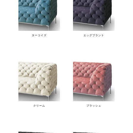
ターコイズ
エッグプラント
クリーム
ブラッシュ