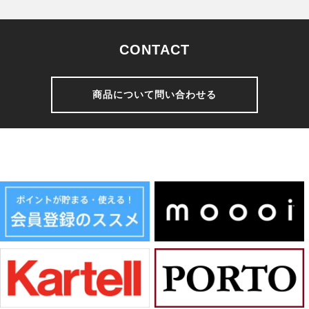
CONTACT
商品について問い合わせる