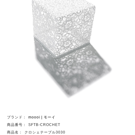
ブランド：
moooi | モーイ
商品番号：
SFTB-CROCHET
商品名：
クロシェテーブル3030