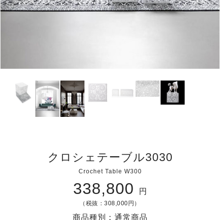
クロシェテーブル3030
Crochet Table W300
338,800
円
（税抜：308,000円）
商品種別：通常商品