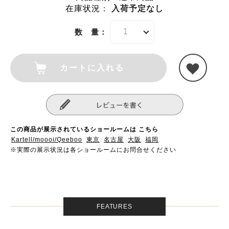
在庫状況
：
入荷予定なし
数 量：
カートに入れる
この商品が展示されているショールームは こちら
Kartell/moooi/Qeeboo
東京
名古屋
大阪
福岡
※実際の展示状況は各ショールームにお問合せください
FEATURES