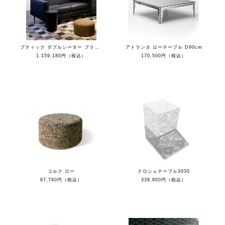
ブティック ダブルシーター ブラックレザー Toes BLK
アトランタ ローテーブル D90cm
1,159,180円（税込）
170,500円（税込）
コルク ロー
クロシェテーブル3030
67,760円（税込）
338,800円（税込）