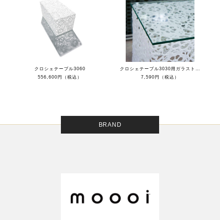
クロシェテーブル3060
クロシェテーブル3030用ガラストップ
556,600円（税込）
7,590円（税込）
BRAND