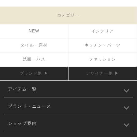
カテゴリー
NEW
インテリア
タイル・床材
キッチン・パーツ
洗面・バス
ファッション
ブランド別 ▶
デザイナー別 ▶
アイテム一覧
ブランド・ニュース
ショップ案内