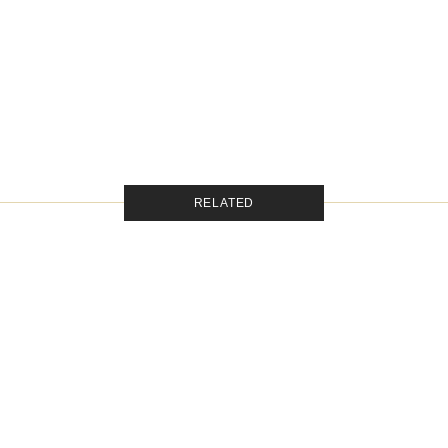
RELATED