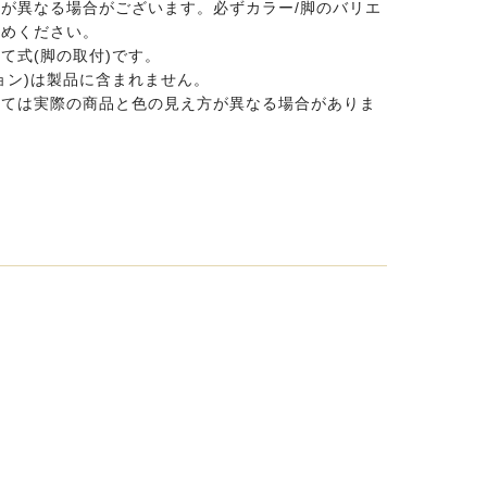
が異なる場合がございます。必ずカラー/脚のバリエ
かめください。
て式(脚の取付)です。
ョン)は製品に含まれません。
っては実際の商品と色の見え方が異なる場合がありま