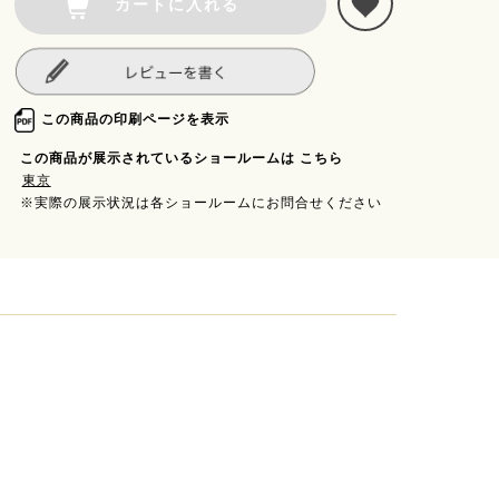
カートに入れる
この商品の印刷ページを表示
この商品が展示されているショールームは こちら
東京
※実際の展示状況は各ショールームにお問合せください