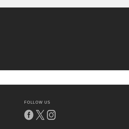
FOLLOW US