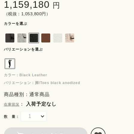
1,159,180
円
（税抜：1,053,800円）
カラーを選ぶ
バリエーションを選ぶ
カラー : Black Leather
バリエーション : 脚/Toes black anodized
商品種別：通常商品
：
入荷予定なし
在庫状況
数 量：