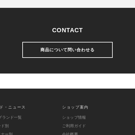
CONTACT
商品について問い合わせる
ド・ニュース
ショップ案内
ブランド一覧
ショップ情報
ンド別
ご利用ガイド
イナー別
会社概要