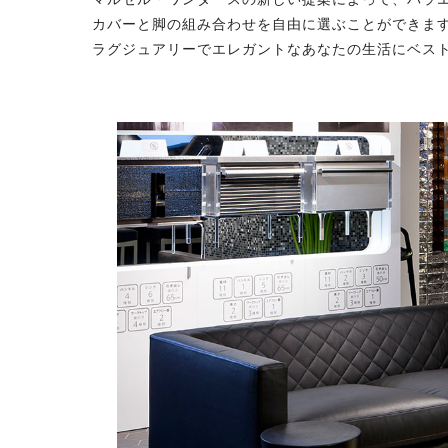
カバーと脚の組み合わせを自由に選ぶことができま
ラグジュアリーでエレガントなあなたの生活にベス