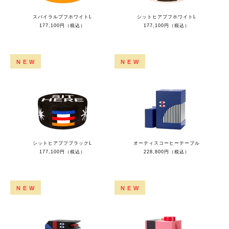
スパイラルプフホワイトL
シットヒアプフホワイトL
177,100円（税込）
177,100円（税込）
NEW
NEW
シットヒアプフブラックL
オーティスコーヒーテーブル
177,100円（税込）
228,800円（税込）
NEW
NEW