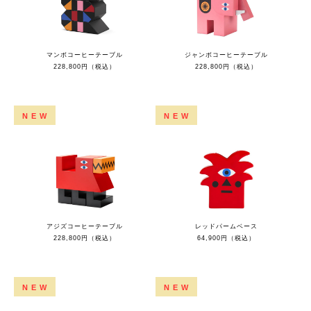
マンボコーヒーテーブル
ジャンボコーヒーテーブル
228,800円（税込）
228,800円（税込）
NEW
NEW
アジズコーヒーテーブル
レッドパームベース
228,800円（税込）
64,900円（税込）
NEW
NEW