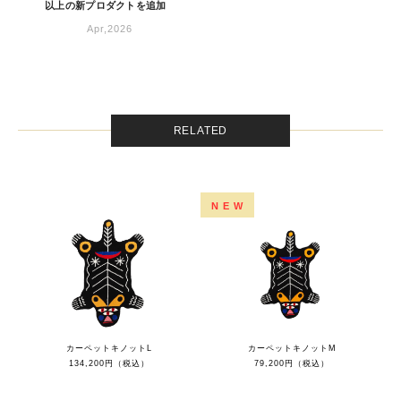
以上の新プロダクトを追加
Apr,2026
RELATED
NEW
カーペットキノットL
カーペットキノットM
134,200円（税込）
79,200円（税込）