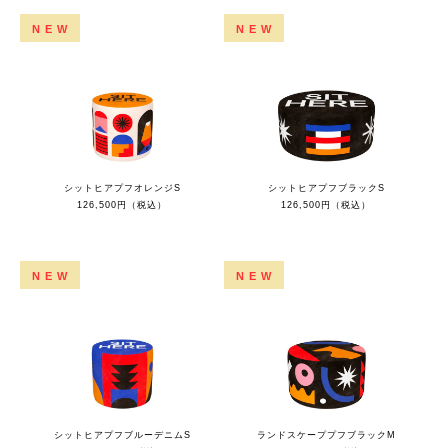
NEW
NEW
シットヒアプフオレンジS
シットヒアプフブラックS
126,500円（税込）
126,500円（税込）
NEW
NEW
シットヒアプフブルーデニムS
ランドスケーププフブラックM