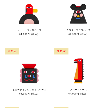
ジューッジョロベース
ミスターマウスベース
64,900円（税込）
64,900円（税込）
NEW
NEW
ビューティフルフェイスベース
スパークベース
64,900円（税込）
64,900円（税込）