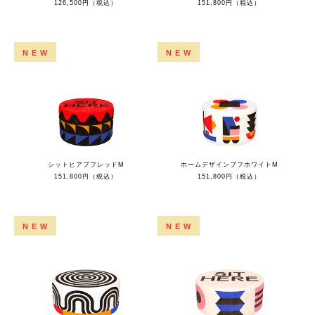
126,500円（税込）
151,800円（税込）
NEW
NEW
シットヒアプフレッドM
ホームデザインプフホワイトM
151,800円（税込）
151,800円（税込）
NEW
NEW