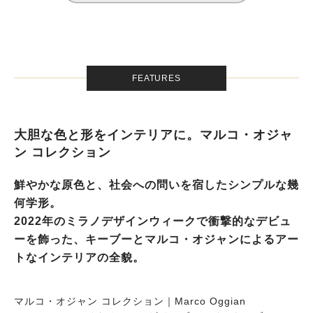
FEATURES
大胆な色と形をインテリアに。マルコ・オジャ
ン コレクション
鮮やかな原色と、社会への問いを宿したシンプルな幾
何学形。
2022年のミラノデザインウィークで衝撃的なデビュ
ーを飾った、キーブーとマルコ・オジャンによるアー
トなインテリアの全貌。
マルコ・オジャン コレクション｜Marco Oggian