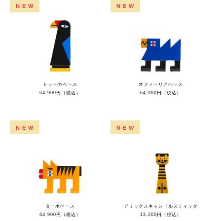
NEW
NEW
トゥーカベース
オフィーリアベース
64,900円（税込）
64,900円（税込）
NEW
NEW
ターボベース
アリックスキャンドルスティック
64,900円（税込）
13,200円（税込）