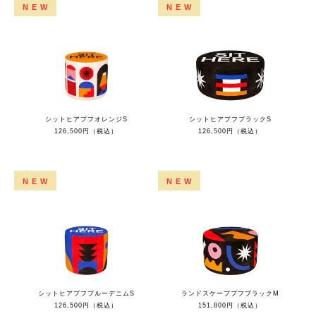
NEW
NEW
シットヒアプフオレンジS
シットヒアプフブラックS
126,500円（税込）
126,500円（税込）
NEW
NEW
シットヒアプフブルーデニムS
ランドスケーププフブラックM
126,500円（税込）
151,800円（税込）