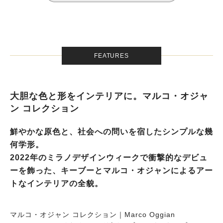
FEATURES
大胆な色と形をインテリアに。マルコ・オジャ
ン コレクション
鮮やかな原色と、社会への問いを宿したシンプルな幾
何学形。
2022年のミラノデザインウィークで衝撃的なデビュ
ーを飾った、キーブーとマルコ・オジャンによるアー
トなインテリアの全貌。
マルコ・オジャン コレクション｜Marco Oggian