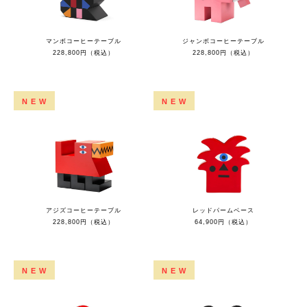
マンボコーヒーテーブル
ジャンボコーヒーテーブル
228,800円（税込）
228,800円（税込）
NEW
NEW
アジズコーヒーテーブル
レッドパームベース
228,800円（税込）
64,900円（税込）
NEW
NEW