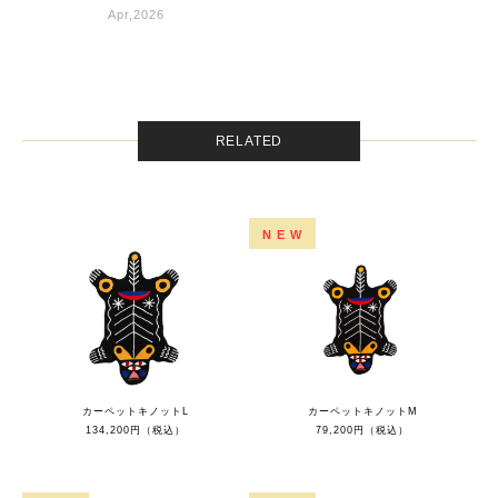
Apr,2026
RELATED
NEW
カーペットキノットL
カーペットキノットM
134,200円（税込）
79,200円（税込）