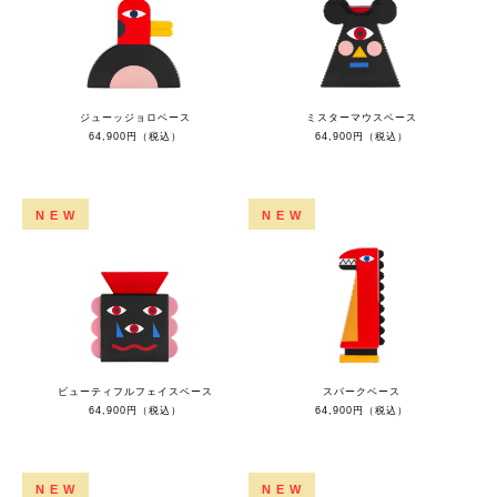
ジューッジョロベース
ミスターマウスベース
64,900円（税込）
64,900円（税込）
NEW
NEW
ビューティフルフェイスベース
スパークベース
64,900円（税込）
64,900円（税込）
NEW
NEW