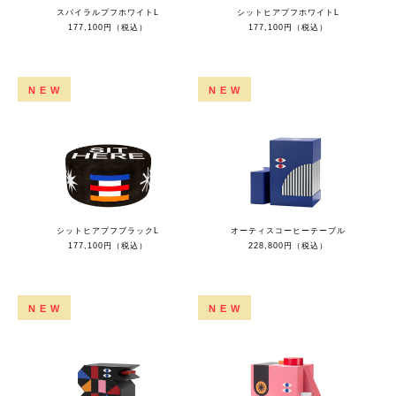
スパイラルプフホワイトL
シットヒアプフホワイトL
177,100円（税込）
177,100円（税込）
NEW
NEW
シットヒアプフブラックL
オーティスコーヒーテーブル
177,100円（税込）
228,800円（税込）
NEW
NEW