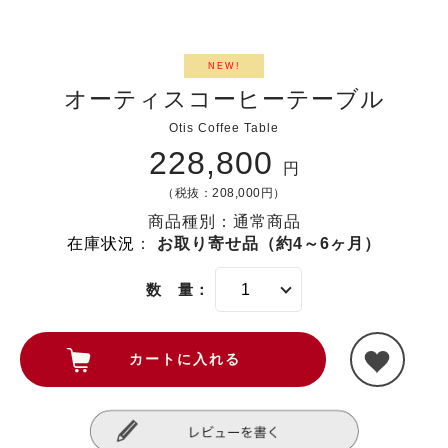
NEW!
オーティスコーヒーテーブル
Otis Coffee Table
228,800
円
（税抜：208,000円）
商品種別：通常商品
在庫状況
：
お取り寄せ品（約4～6ヶ月）
数 量：