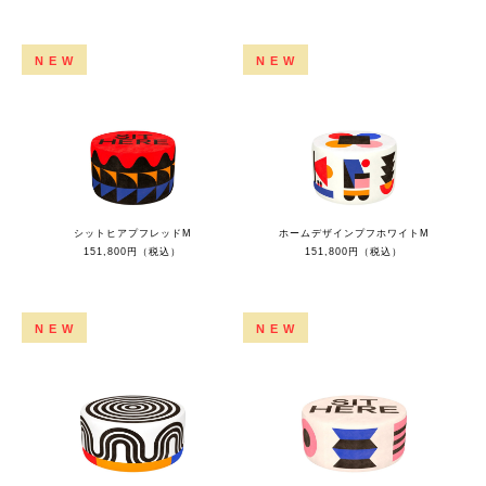
NEW
NEW
シットヒアプフレッドM
ホームデザインプフホワイトM
151,800円（税込）
151,800円（税込）
NEW
NEW