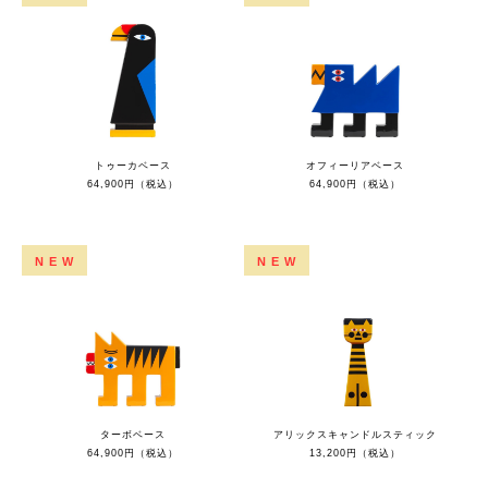
トゥーカベース
オフィーリアベース
64,900円（税込）
64,900円（税込）
NEW
NEW
ターボベース
アリックスキャンドルスティック
64,900円（税込）
13,200円（税込）