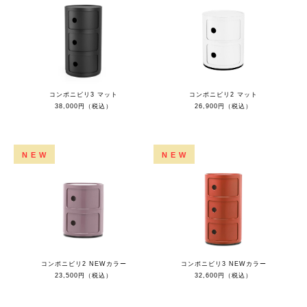
コンポニビリ3 マット
コンポニビリ2 マット
38,000円（税込）
26,900円（税込）
NEW
NEW
コンポニビリ2 NEWカラー
コンポニビリ3 NEWカラー
23,500円（税込）
32,600円（税込）