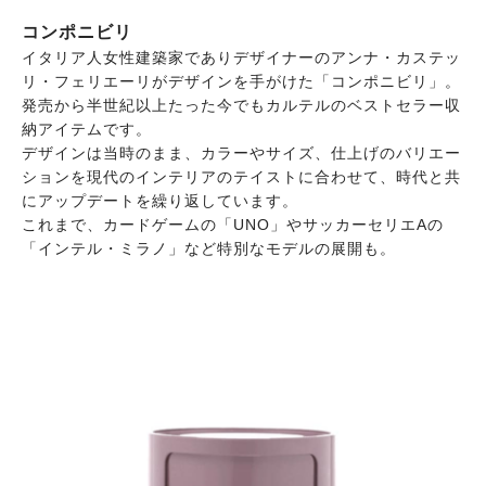
コンポニビリ
イタリア人女性建築家でありデザイナーのアンナ・カステッ
リ・フェリエーリがデザインを手がけた「コンポニビリ」。
発売から半世紀以上たった今でもカルテルのベストセラー収
納アイテムです。
デザインは当時のまま、カラーやサイズ、仕上げのバリエー
ションを現代のインテリアのテイストに合わせて、時代と共
にアップデートを繰り返しています。
これまで、カードゲームの「UNO」やサッカーセリエAの
「インテル・ミラノ」など特別なモデルの展開も。