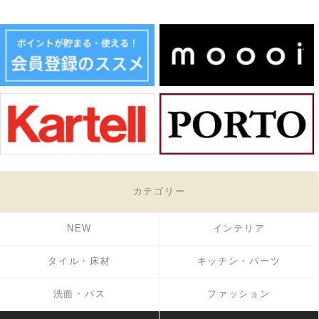
カテゴリー
NEW
インテリア
タイル・床材
キッチン・パーツ
洗面・バス
ファッション