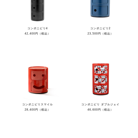
コンポニビリ4
コンポニビリ2
42,400円（税込）
23,500円（税込）
コンポニビリスマイル
コンポニビリ ダブルジェイ
28,400円（税込）
46,600円（税込）