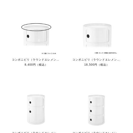
コンポニビリ（ラウンドエレメントトレイ）
コンポニビリ（ラウンドエレメントL1）
8,400円（税込）
18,500円（税込）
コンポニビリ（ラウンドエレメントLH）
コンポニビリ（ラウンドエレメントL3）