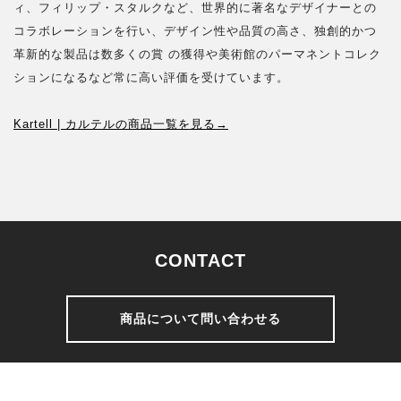
ィ、フィリップ・スタルクなど、世界的に著名なデザイナーとの
コラボレーションを行い、デザイン性や品質の高さ、独創的かつ
革新的な製品は数多くの賞 の獲得や美術館のパーマネントコレク
ションになるなど常に高い評価を受けています。
Kartell | カルテルの商品一覧を見る→
CONTACT
商品について問い合わせる