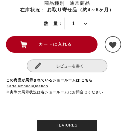
商品種別：通常商品
在庫状況
：
お取り寄せ品（約4～6ヶ月）
数 量：
この商品が展示されているショールームは こちら
Kartell/moooi/Qeeboo
※実際の展示状況は各ショールームにお問合せください
FEATURES