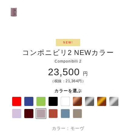
NEW!
コンポニビリ2 NEWカラー
Componibili 2
23,500
円
（税抜：21,364円）
カラーを選ぶ
カラー : モーヴ