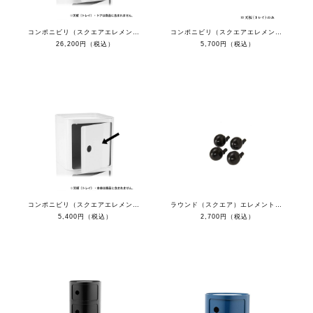
コンポニビリ（スクエアエレメントH）
コンポニビリ（スクエアエレメントトレイ）
26,200円（税込）
5,700円（税込）
コンポニビリ（スクエアエレメントドア）
ラウンド（スクエア）エレメント用キャスター4個セット
5,400円（税込）
2,700円（税込）