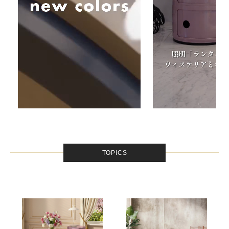
TOPICS