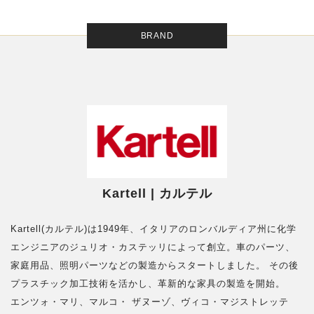
BRAND
Kartell | カルテル
Kartell(カルテル)は1949年、イタリアのロンバルディア州に化学
エンジニアのジュリオ・カステッリによって創立。車のパーツ、
家庭用品、照明パーツなどの製造からスタートしました。 その後
プラスチック加工技術を活かし、革新的な家具の製造を開始。
エンツォ・マリ、マルコ・ ザヌーゾ、ヴィコ・マジストレッテ