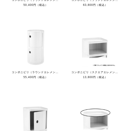
50,400円（税込）
63,800円（税込）
コンポニビリ（ラウンドエレメントH2）
コンポニビリ（スクエアエレメントL）
55,400円（税込）
13,800円（税込）