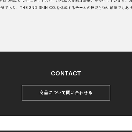
スタイルを持つ幅広い女性に適しており、現代版の多彩な豪華さを提供しています。
あり、THE 2ND SKIN CO.を構成するチームの技能と強い願望でもあ
CONTACT
商品について問い合わせる