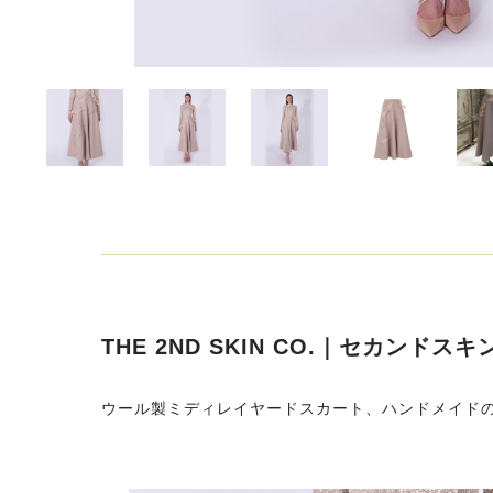
THE 2ND SKIN CO.｜セカンドス
ウール製ミディレイヤードスカート、ハンドメイド