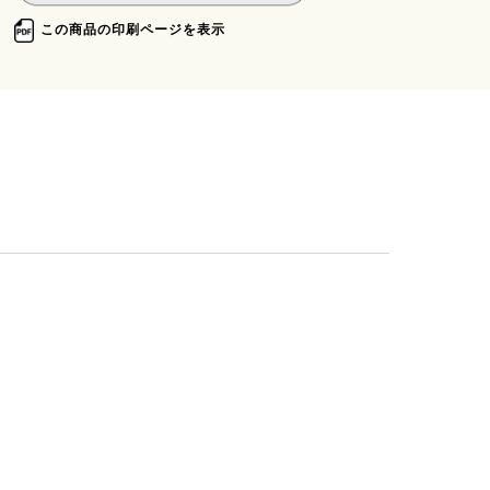
この商品の印刷ページを表示