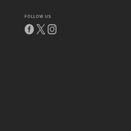
FOLLOW US