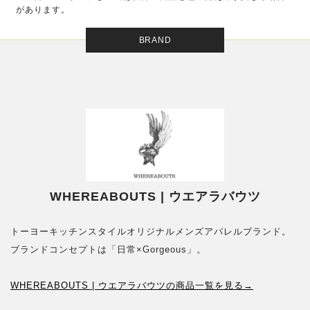
があります。
BRAND
WHEREABOUTS | ウエアラバウツ
トーヨーキッチンスタイルオリジナルメンズアパレルブランド。
ブランドコンセプトは「日常×Gorgeous」。
WHEREABOUTS | ウエアラバウツの商品一覧を見る→