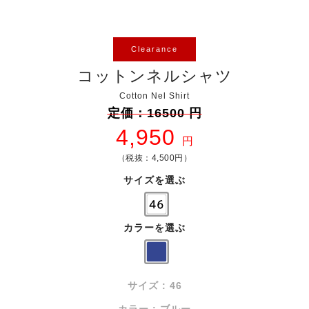
Clearance
コットンネルシャツ
Cotton Nel Shirt
定価：16500 円
4,950
円
（税抜：4,500円）
サイズを選ぶ
カラーを選ぶ
サイズ : 46