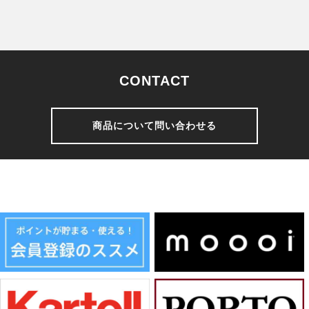
CONTACT
商品について問い合わせる