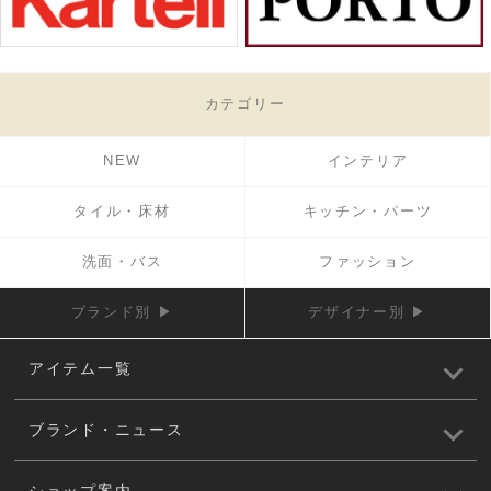
カテゴリー
NEW
インテリア
タイル・床材
キッチン・パーツ
洗面・バス
ファッション
ブランド別 ▶
デザイナー別 ▶
アイテム一覧
ブランド・ニュース
ショップ案内