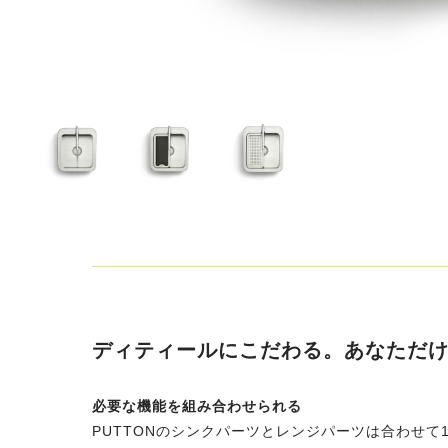
ディティールにこだわる。あなただ
必要な機能を組み合わせられる
PUTTONのシンクパーツとレンジパーツは合わせ