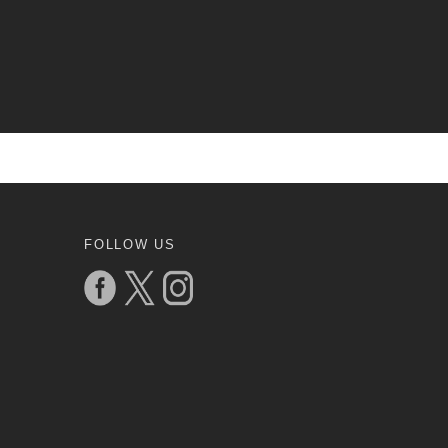
FOLLOW US