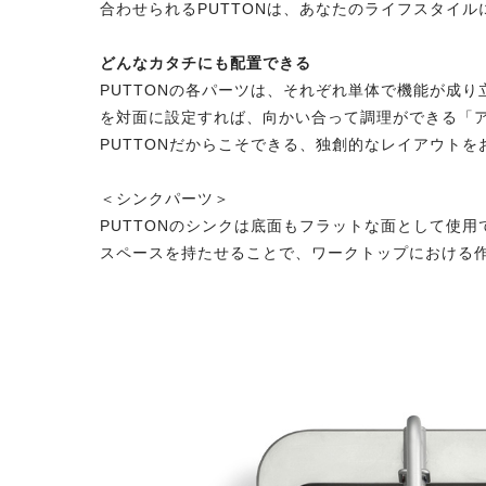
合わせられるPUTTONは、あなたのライフスタイ
どんなカタチにも配置できる
PUTTONの各パーツは、それぞれ単体で機能が成
を対面に設定すれば、向かい合って調理ができる「
PUTTONだからこそできる、独創的なレイアウトを
＜シンクパーツ＞
PUTTONのシンクは底面もフラットな面として使
スペースを持たせることで、ワークトップにおける