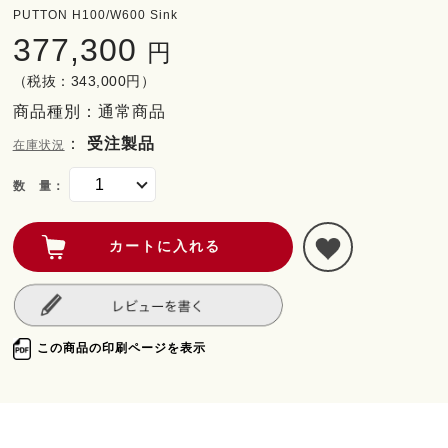
PUTTON H100/W600 Sink
377,300
円
（税抜：343,000円）
商品種別：通常商品
：
受注製品
在庫状況
数 量：
この商品の印刷ページを表示