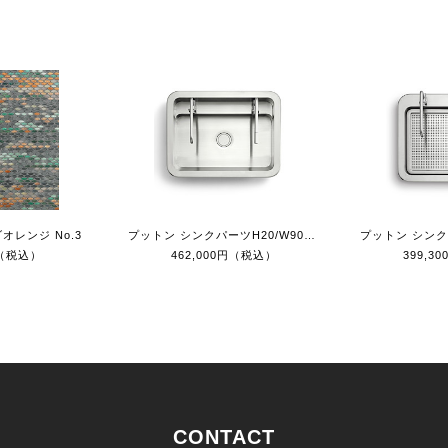
オレンジ No.3
プットン シンクパーツH20/W90cm
円（税込）
462,000円（税込）
399,3
CONTACT