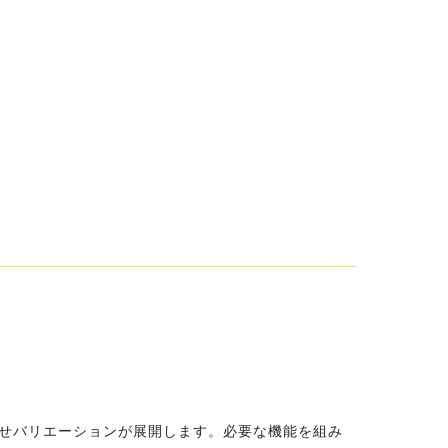
わせバリエーションが展開します。必要な機能を組み