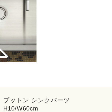
プットン シンクパーツ
H10/W60cm