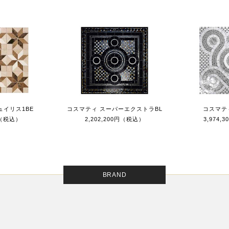
ュイリス1BE
コスマティ スーパーエクストラBL
コスマテ
円（税込）
2,202,200円（税込）
3,974,
BRAND