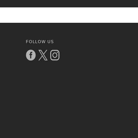
FOLLOW US