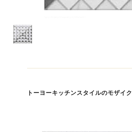
トーヨーキッチンスタイルのモザイ