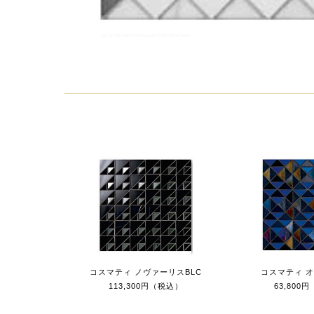
コスマティ ノヴァーリスBLC
コスマティ オ
113,300円（税込）
63,800