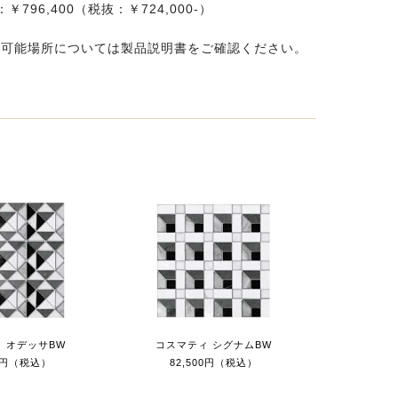
796,400（税抜：￥724,000-）
置可能場所については製品説明書をご確認ください。
 オデッサBW
コスマティ シグナムBW
00円（税込）
82,500円（税込）