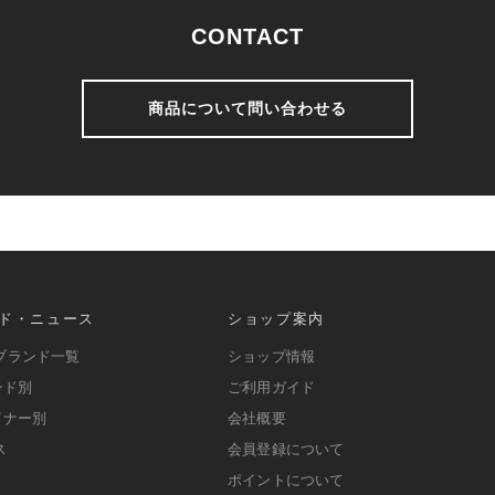
CONTACT
商品について問い合わせる
ド・ニュース
ショップ案内
ブランド一覧
ショップ情報
ンド別
ご利用ガイド
イナー別
会社概要
ス
会員登録について
ポイントについて