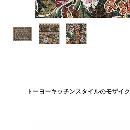
トーヨーキッチンスタイルのモザイ