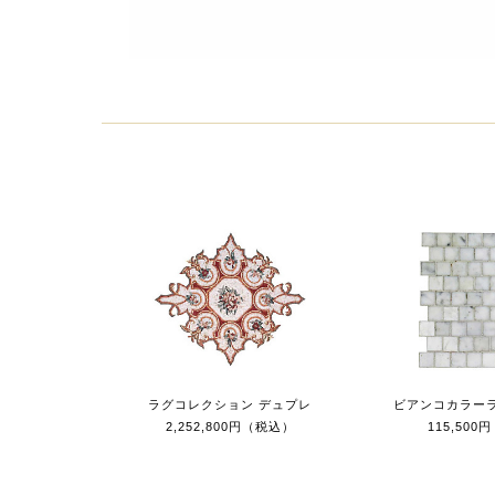
ラグコレクション デュプレ
ビアンコカラー
2,252,800円（税込）
115,50