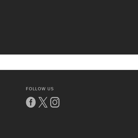
FOLLOW US