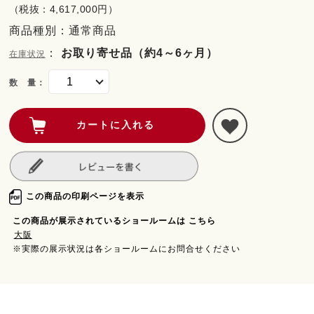
（税抜：4,617,000円）
商品種別：通常商品
：
お取り寄せ品（約4～6ヶ月）
在庫状況
数 量：
この商品の印刷ページを表示
この商品が展示されているショールームは こちら
大阪
※実際の展示状況は各ショールームにお問合せください