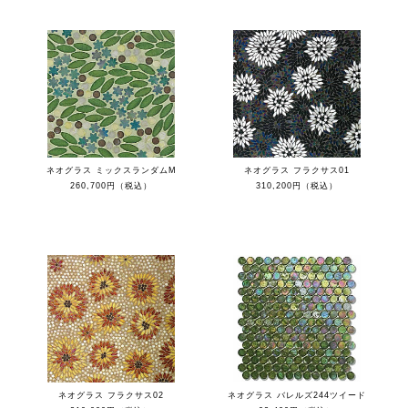
ネオグラス ミックスランダムM
ネオグラス フラクサス01
260,700円（税込）
310,200円（税込）
ネオグラス フラクサス02
ネオグラス バレルズ244ツイード