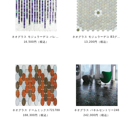
ネオグラス モジュラーデコ バレルズ513
ネオグラス モジュラーデコ B3グリーン
16,500円（税込）
13,200円（税込）
ネオグラス ドームミックス721789
ネオグラス パネルセントリー246
168,300円（税込）
242,000円（税込）