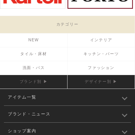
カテゴリー
NEW
インテリア
タイル・床材
キッチン・パーツ
洗面・バス
ファッション
ブランド別 ▶
デザイナー別 ▶
アイテム一覧
ブランド・ニュース
ショップ案内