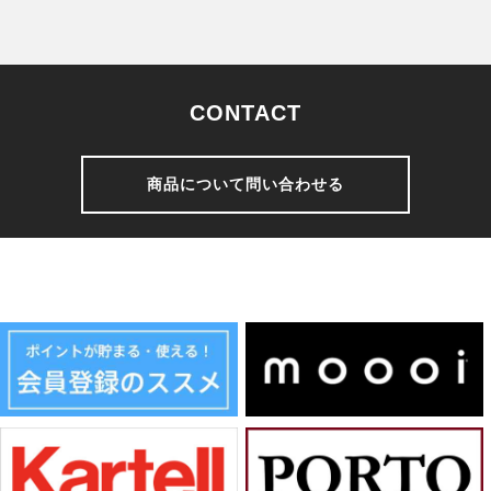
CONTACT
商品について問い合わせる