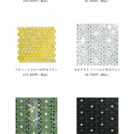
319,000円（税込）
92,400円（税込）
ペティットフルール07サフラン
ネオグラス フィールド01ホワイト
213,400円（税込）
18,700円（税込）