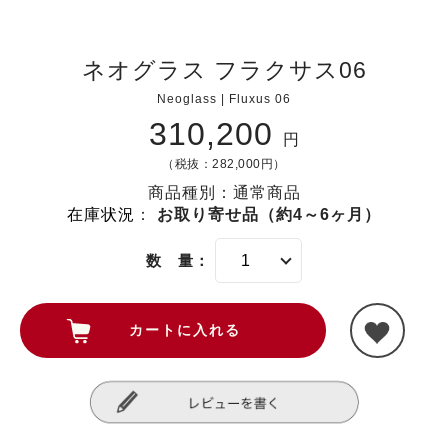
ネオグラス フラクサス06
Neoglass | Fluxus 06
310,200
円
（税抜：282,000円）
商品種別：通常商品
在庫状況
：
お取り寄せ品（約4～6ヶ月）
数 量：