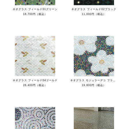
ネオグラス フィールド01グリーン
ネオグラス フィールド02ブラック
18,700円（税込）
11,000円（税込）
ネオグラス フィールド04ゴールド
ネオグラス モジュラーデコ フラワーベルベット
26,400円（税込）
19,800円（税込）