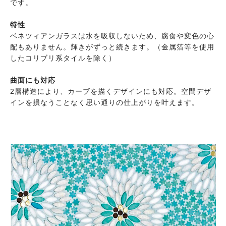
です。
特性
ベネツィアンガラスは水を吸収しないため、腐食や変色の心
配もありません。輝きがずっと続きます。（金属箔等を使用
したコリブリ系タイルを除く）
曲面にも対応
2層構造により、カーブを描くデザインにも対応。空間デザ
インを損なうことなく思い通りの仕上がりを叶えます。