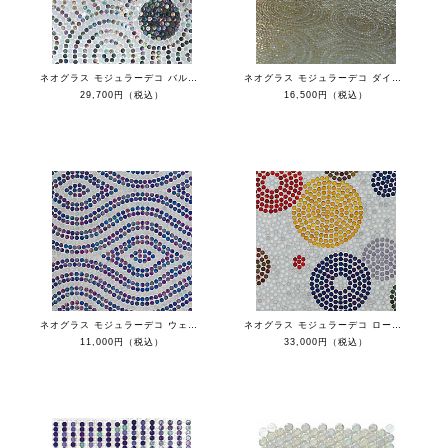
ネオグラス モジュラーデコ バルトリクス
ネオグラス モジュラーデコ ダイアナフラックス
29,700円（税込）
16,500円（税込）
ネオグラス モジュラーデコ ウェーブ
ネオグラス モジュラーデコ ローリー
11,000円（税込）
33,000円（税込）