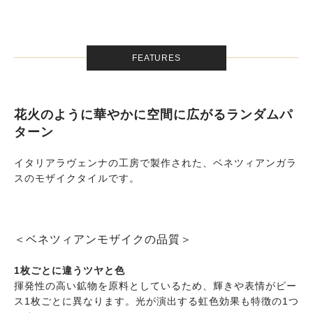
FEATURES
花火のように華やかに空間に広がるランダムパ
ターン
イタリアラヴェンナの工房で製作された、ベネツィアンガラ
スのモザイクタイルです。
＜ベネツィアンモザイクの品質＞
1枚ごとに違うツヤと色
揮発性の高い鉱物を原料としているため、輝きや表情がピー
ス1枚ごとに異なります。光が演出する虹色効果も特徴の1つ