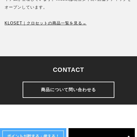
オープンしています。
KLOSET｜クロセットの商品一覧を見る→
CONTACT
商品について問い合わせる