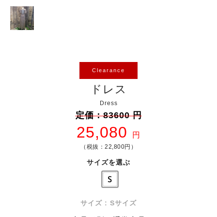
Clearance
ドレス
Dress
定価：83600 円
25,080
円
（税抜：22,800円）
サイズを選ぶ
サイズ : Sサイズ