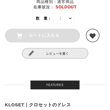
商品種別：通常商品
在庫状況
：
SOLDOUT
数 量：
カートに入れる
FEATURES
KLOSET｜クロセットのドレス