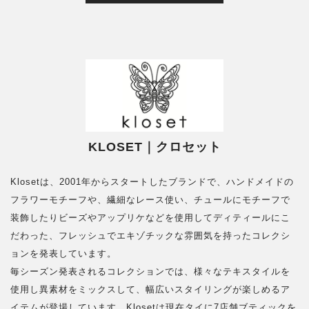
KLOSET｜クロセット
Klosetは、2001年からスタートしたブランドで、ハンドメイドの
フラワーモチーフや、繊細なレース使い、チュールにモチーフで
装飾したりビーズやアップリケなどを使用してディティールにこ
だわった、フレッシュでエキゾチックな雰囲気を持ったコレクシ
ョンを発表しています。
毎シーズン発表されるコレクションでは、様々なテキスタイルを
使用し異素材をミックスして、幅広いスタイリングが楽しめるア
イテムが登場しています。Klosetは現在タイに7店舗ブティックを