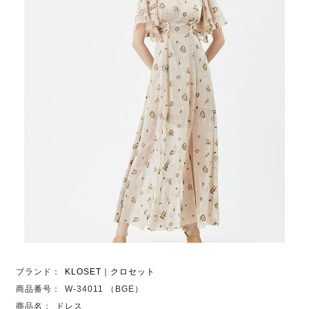
ブランド：
KLOSET｜クロセット
商品番号：
W-34011 （BGE）
商品名：
ドレス