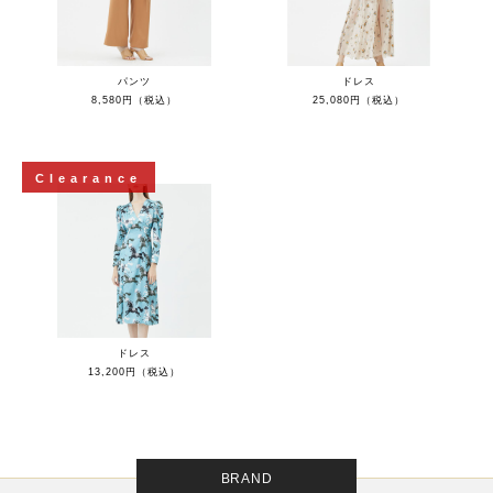
パンツ
ドレス
8,580円（税込）
25,080円（税込）
Clearance
ドレス
13,200円（税込）
BRAND