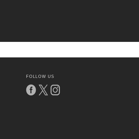
FOLLOW US