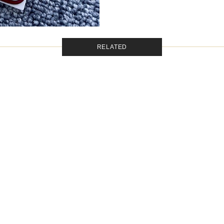
RELATED