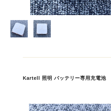
Kartell 照明 バッテリー専用充電池