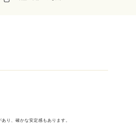
があり、確かな安定感もあります。