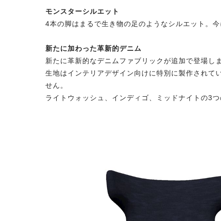
モンスターシルエット
4本の脚はまるで生き物の足のようなシルエット。
新たに加わった革新的デニム
新たに革新的なデニムファブリックが追加で登場し
生地はインテリアデザイン向けに特別に製作されて
せん。
ライトウォッシュ、インディゴ、ミッドナイトの3つ