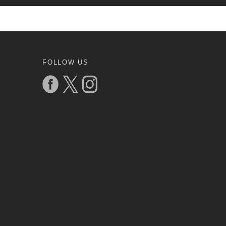
FOLLOW US