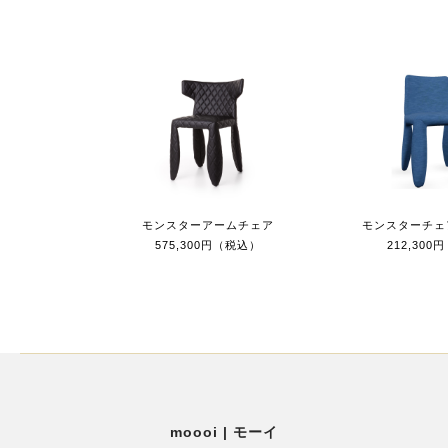
モンスターアームチェア
モンスターチェ
575,300円（税込）
212,30
moooi | モーイ