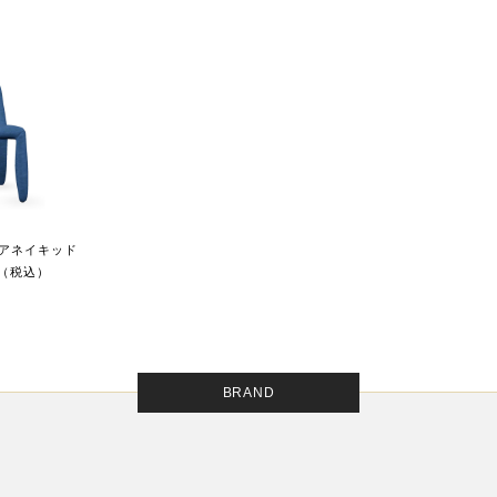
アネイキッド
0円（税込）
BRAND