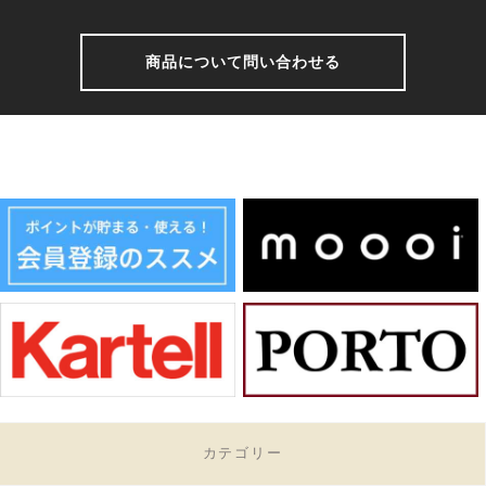
商品について問い合わせる
カテゴリー