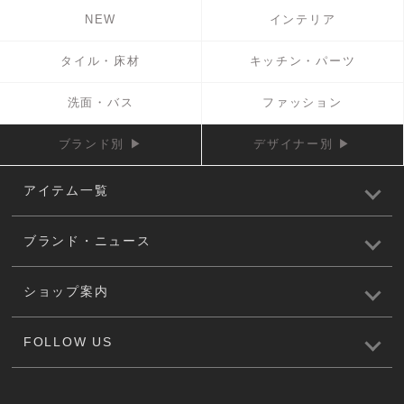
NEW
インテリア
タイル・床材
キッチン・パーツ
洗面・バス
ファッション
ブランド別 ▶
デザイナー別 ▶
アイテム一覧
ブランド・ニュース
ショップ案内
FOLLOW US