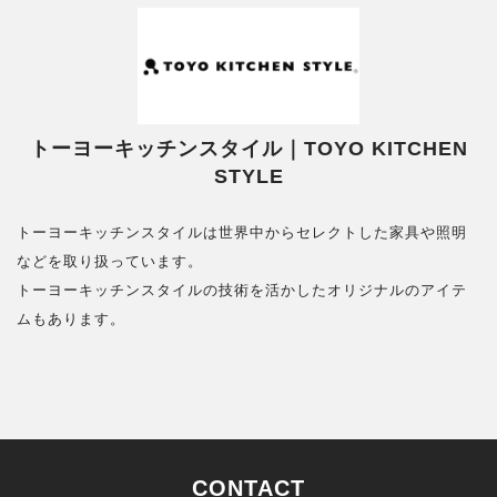
トーヨーキッチンスタイル｜TOYO KITCHEN
STYLE
トーヨーキッチンスタイルは世界中からセレクトした家具や照明
などを取り扱っています。
トーヨーキッチンスタイルの技術を活かしたオリジナルのアイテ
ムもあります。
CONTACT