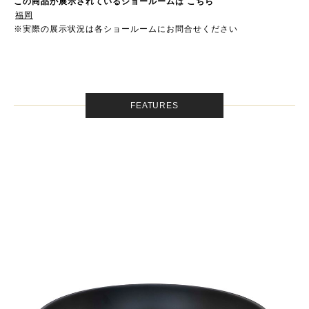
この商品が展示されているショールームは こちら
福岡
※実際の展示状況は各ショールームにお問合せください
FEATURES