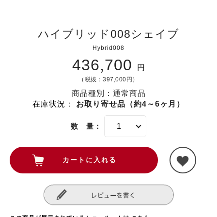
ハイブリッド008シェイブ
Hybrid008
436,700
円
（税抜：397,000円）
商品種別：通常商品
在庫状況
：
お取り寄せ品（約4～6ヶ月）
数 量：