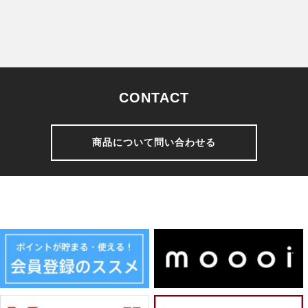
CONTACT
商品について問い合わせる