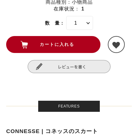
商品種別：小物商品
在庫状況
：
1
数 量：
FEATURES
CONNESSE | コネッスのスカート