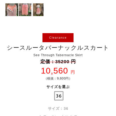
Clearance
シースルータバーナックルスカート
See Through Tabernacle Skirt
定価：35200 円
10,560
円
（税抜：9,600円）
サイズを選ぶ
サイズ : 36