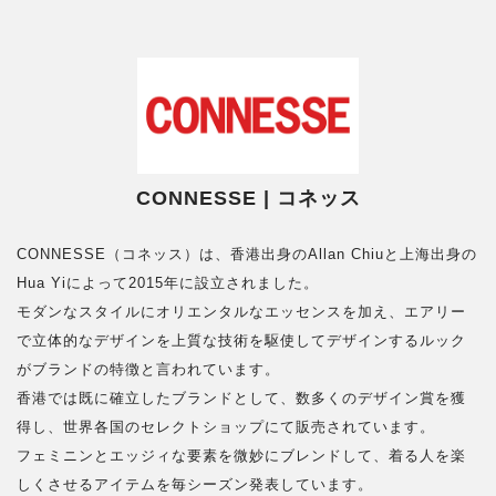
CONNESSE | コネッス
CONNESSE（コネッス）は、香港出身のAllan Chiuと上海出身の
Hua Yiによって2015年に設立されました。
モダンなスタイルにオリエンタルなエッセンスを加え、エアリー
で立体的なデザインを上質な技術を駆使してデザインするルック
がブランドの特徴と言われています。
香港では既に確立したブランドとして、数多くのデザイン賞を獲
得し、世界各国のセレクトショップにて販売されています。
フェミニンとエッジィな要素を微妙にブレンドして、着る人を楽
しくさせるアイテムを毎シーズン発表しています。