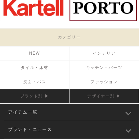
カテゴリー
NEW
インテリア
タイル・床材
キッチン・パーツ
洗面・バス
ファッション
ブランド別 ▶
デザイナー別 ▶
アイテム一覧
ブランド・ニュース