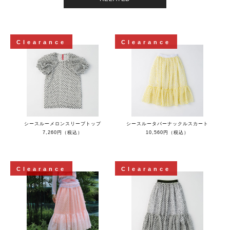
Clearance
Clearance
シースルーメロンスリーブトップ
シースルータバーナックルスカート
7,260円（税込）
10,560円（税込）
Clearance
Clearance