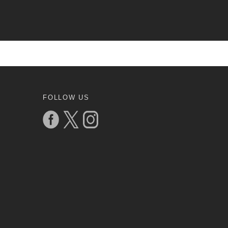
FOLLOW US