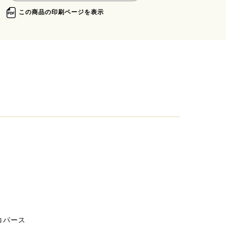
この商品の印刷ページを表示
｜コパース