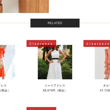
RELATED
Clearance
Clearanc
ドレス
ジャイアドレス
タル
円（税込）
58,674円（税込）
47,7