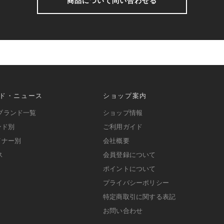
商品について問い合わせる
ド・ニュース
ショップ案内
ブランド一覧
ショップ情報
ンド別
ご利用ガイド
イナー別
会社概要
ス
会員登録について
ポイントについて
プライバシーポリシー
特定商取引に関する表記
お問い合わせ