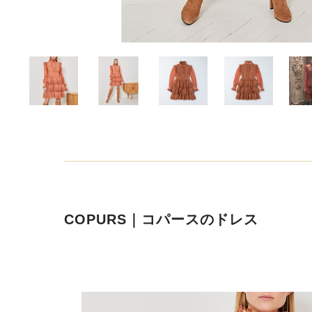
COPURS｜コパースのドレス