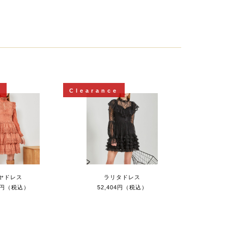
e
Clearance
ヤドレス
ラリタドレス
18円（税込）
52,404円（税込）