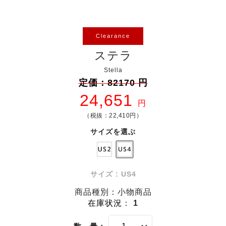
Clearance
ステラ
Stella
定価：82170 円
24,651
円
（税抜：22,410円）
サイズを選ぶ
サイズ : US4
商品種別：小物商品
在庫状況
：
1