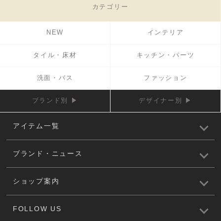
カテゴリー
NEW
インテリア
タイル・床材
キッチン・パーツ
洗面・バス
ファッション
ブランド別 ▶
デザイナー別 ▶
アイテム一覧
ブランド・ニュース
ショップ案内
FOLLOW US