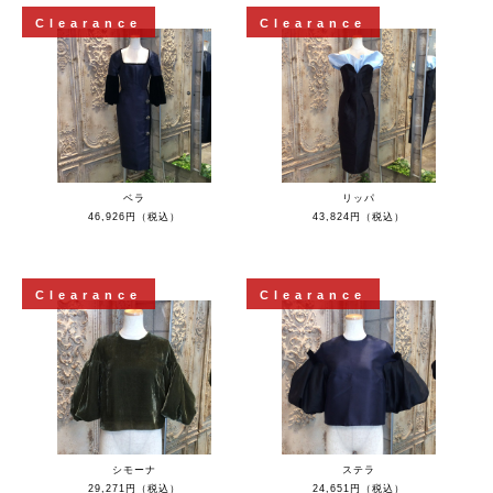
Clearance
Clearance
ベラ
リッパ
46,926円（税込）
43,824円（税込）
Clearance
Clearance
シモーナ
ステラ
29,271円（税込）
24,651円（税込）