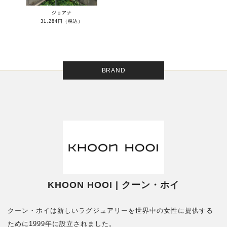
ジョアナ
31,284円（税込）
BRAND
KHOON HOOI | クーン・ホイ
クーン・ホイは新しいラグジュアリーを世界中の女性に提供する
ために1999年に設立されました。