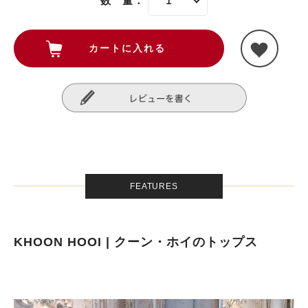
数 量：
FEATURES
KHOON HOOI | クーン・ホイのトップス