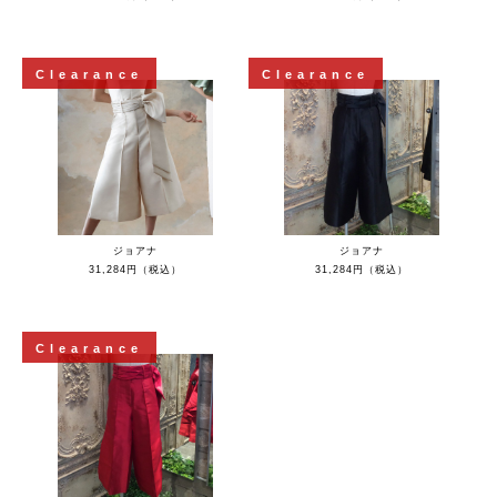
Clearance
Clearance
ジョアナ
ジョアナ
31,284円（税込）
31,284円（税込）
Clearance