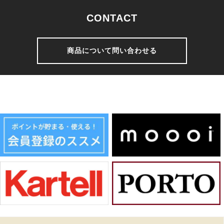
CONTACT
商品について問い合わせる