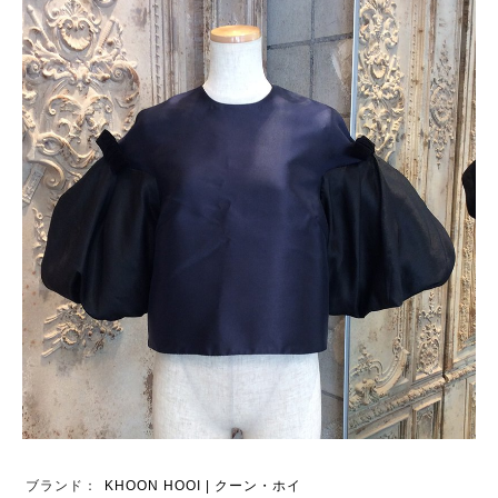
ブランド：
KHOON HOOI | クーン・ホイ