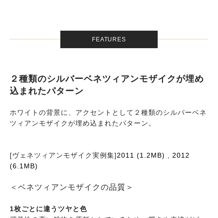
FEATURES
２種類のシルバーベネツィアンモザイクが埋め
込まれたパターン
ホワイトの背景に、アクセントとして２種類のシルバーベネ
ツィアンモザイクが埋め込まれたパターン。
[ヴェネツィアンモザイク実例集]
2011 (1.2MB)
,
2012
(6.1MB)
＜ベネツィアンモザイクの品質＞
1枚ごとに違うツヤと色