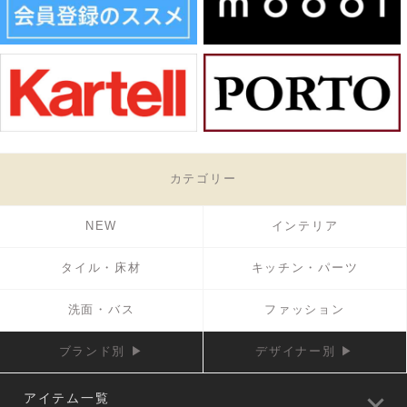
カテゴリー
NEW
インテリア
タイル・床材
キッチン・パーツ
洗面・バス
ファッション
ブランド別 ▶
デザイナー別 ▶
アイテム一覧