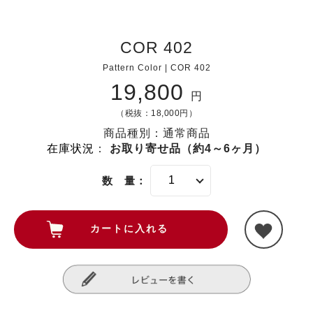
COR 402
Pattern Color | COR 402
19,800
円
（税抜：18,000円）
商品種別：通常商品
在庫状況
：
お取り寄せ品（約4～6ヶ月）
数 量：