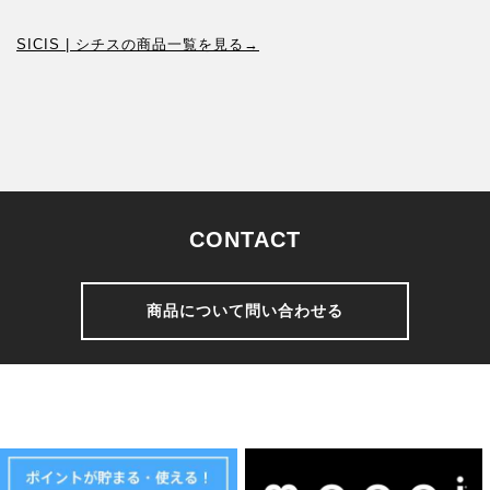
SICIS | シチスの商品一覧を見る→
CONTACT
商品について問い合わせる