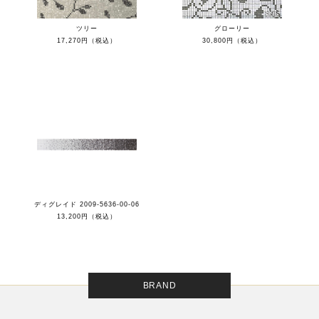
ツリー
グローリー
17,270円（税込）
30,800円（税込）
ディグレイド 2009-5636-00-06
13,200円（税込）
BRAND