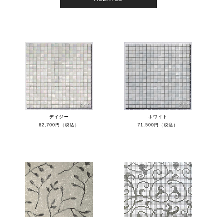
デイジー
ホワイト
62,700円（税込）
71,500円（税込）