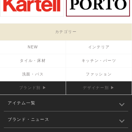
カテゴリー
NEW
インテリア
タイル・床材
キッチン・パーツ
洗面・バス
ファッション
ブランド別 ▶
デザイナー別 ▶
アイテム一覧
ブランド・ニュース