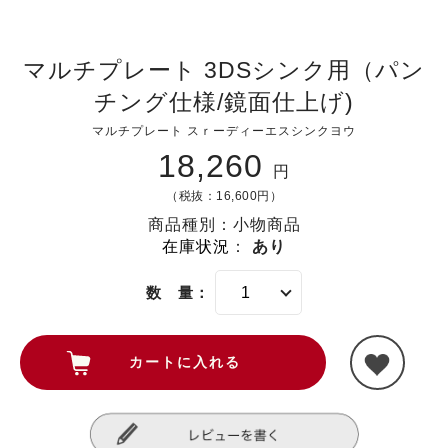
マルチプレート 3DSシンク用（パン
チング仕様/鏡面仕上げ)
マルチプレート スｒーディーエスシンクヨウ
18,260
円
（税抜：16,600円）
商品種別：小物商品
在庫状況
：
あり
数 量：