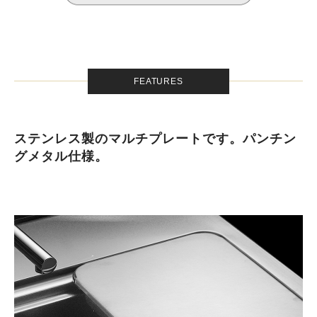
FEATURES
ステンレス製のマルチプレートです。パンチン
グメタル仕様。