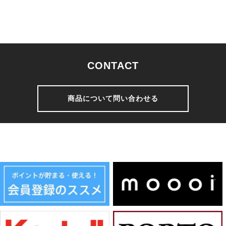
CONTACT
商品について問い合わせる