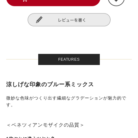
FEATURES
涼しげな印象のブルー系ミックス
微妙な色味がつくり出す繊細なグラデーションが魅力的で
す。
＜ベネツィアンモザイクの品質＞