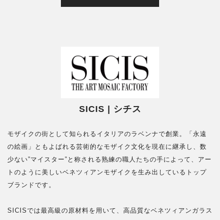
SICIS | シチス
モザイクの街として知られるイタリアのラベンナで創業。「永遠
の絵画」ともよばれる芸術的なモザイク文化を現在に継承し、数
少ない”マイスター”と称される熟練の職人たちの手によって、アー
トのように美しいベネツィアンモザイクを生み出しているトップ
ブランドです。
SICISでは最高級の原材料を用いて、高品質なベネツィアンガラス