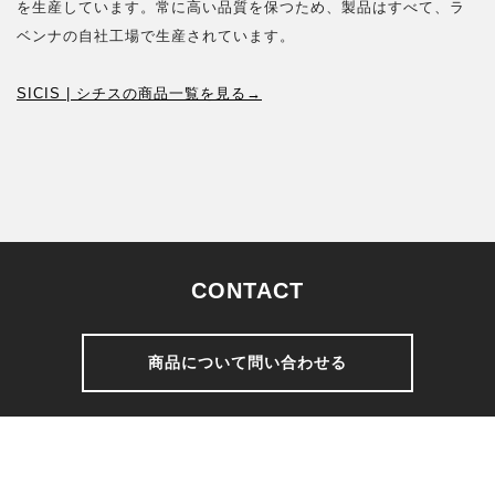
を生産しています。常に高い品質を保つため、製品はすべて、ラ
ベンナの自社工場で生産されています。
SICIS | シチスの商品一覧を見る→
CONTACT
商品について問い合わせる