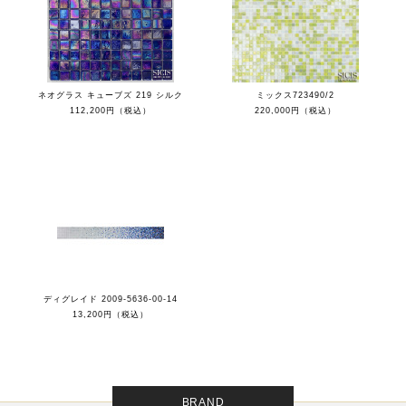
ネオグラス キューブズ 219 シルク
ミックス723490/2
112,200円（税込）
220,000円（税込）
ディグレイド 2009-5636-00-14
13,200円（税込）
BRAND