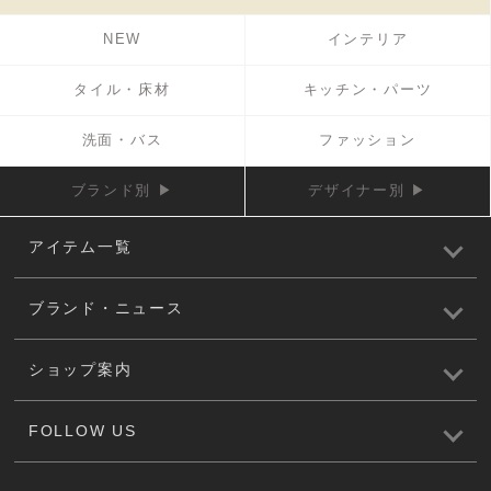
NEW
インテリア
タイル・床材
キッチン・パーツ
洗面・バス
ファッション
ブランド別 ▶
デザイナー別 ▶
アイテム一覧
ブランド・ニュース
ショップ案内
FOLLOW US