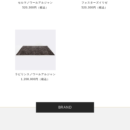
セルマノワールアルジャン
フォスターズイリゼ
520,300円（税込）
520,300円（税込）
ラビリンスノワールアルジャン
1,208,900円（税込）
BRAND