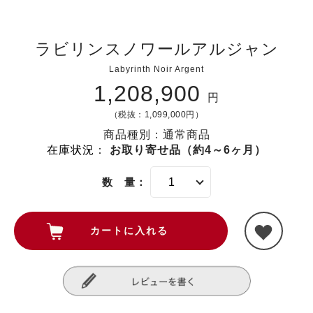
ラビリンスノワールアルジャン
Labyrinth Noir Argent
1,208,900
円
（税抜：1,099,000円）
商品種別：通常商品
在庫状況
：
お取り寄せ品（約4～6ヶ月）
数 量：