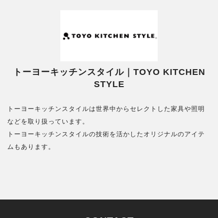
トーヨーキッチンスタイル｜TOYO KITCHEN
STYLE
トーヨーキッチンスタイルは世界中からセレクトした家具や照明
などを取り扱っています。
トーヨーキッチンスタイルの技術を活かしたオリジナルのアイテ
ムもあります。