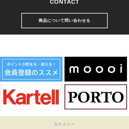
CONTACT
商品について問い合わせる
カテゴリー