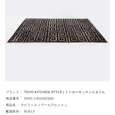
ブランド：
TOYO KITCHEN STYLE | トーヨーキッチンスタイル
商品番号：
SFAC-LNA200300
商品名：
ラビリンスノワールアルジャン
配送区分
：
区分13