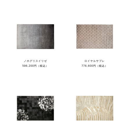
ノホグリスイリゼ
ロイヤルサブレ
596,200円（税込）
776,600円（税込）