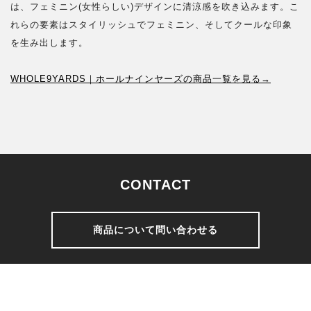
は、フェミニン(女性らしい)デザインに清涼感を吹き込みます。こ
れらの要素はスタイリッシュでフェミニン、そしてクールな印象
を生み出します。
WHOLE9YARDS｜ホールナインヤーズの商品一覧を見る→
CONTACT
商品について問い合わせる