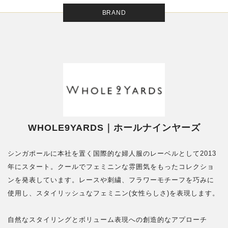
BRAND
WHOLE9YARDS｜ホールナインヤーズ
シンガポールに本社を置く国際的な婦人服のレーベルとして2013
年にスタート。クールでフェミニンな雰囲気をもったコレクショ
ンを発表しています。レースや刺繍、フラワーモチーフを巧みに
使用し、スタイリッシュなフェミニン(女性らしさ)を表現します。
自然なスタイリングとボリューム表現への創造的なアプローチ