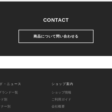
CONTACT
商品について問い合わせる
ド・ニュース
ショップ案内
ブランド一覧
ショップ情報
ンド別
ご利用ガイド
イナー別
会社概要