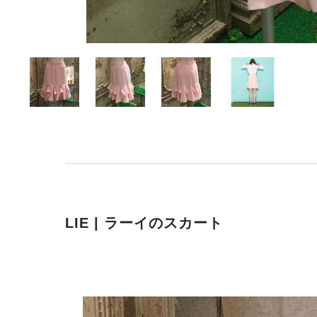
LIE | ラーイのスカート