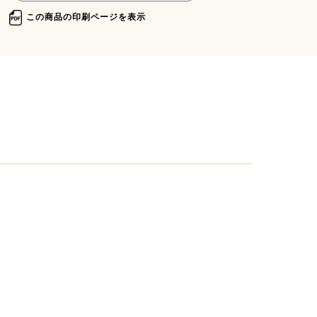
この商品の印刷ページを表示