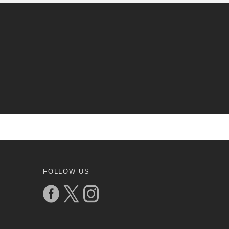
FOLLOW US