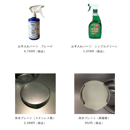
お手入れパーツ プレーゲ
お手入れパーツ シンプルグリーン
4,730円（税込）
1,078円（税込）
排水プレート（ステンレス製）
排水プレート（樹脂製）
2,288円（税込）
352円（税込）