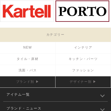
カテゴリー
NEW
インテリア
タイル・床材
キッチン・パーツ
洗面・バス
ファッション
ブランド別 ▶
デザイナー別 ▶
アイテム一覧
ブランド・ニュース