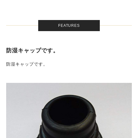
FEATURES
防湿キャップです。
防湿キャップです。