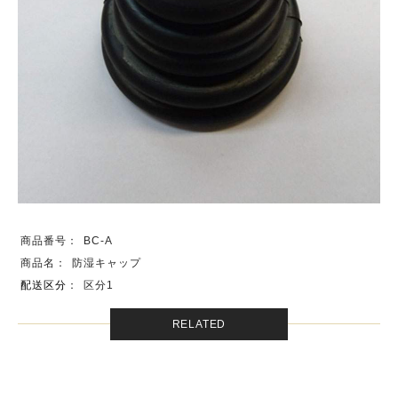
商品番号：
BC-A
商品名：
防湿キャップ
配送区分
：
区分1
RELATED