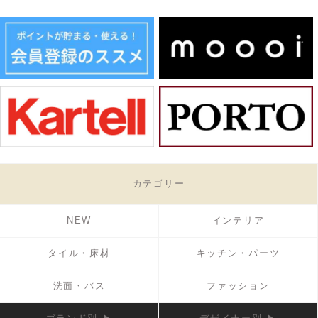
カテゴリー
NEW
インテリア
タイル・床材
キッチン・パーツ
洗面・バス
ファッション