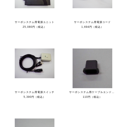
サーボシステム用電源ユニット
サーボシステム用電源コード
25,080円（税込）
1,694円（税込）
サーボシステム用電源スイッチ
サーボシステム用ケーブルエンドキャップ
5,390円（税込）
110円（税込）