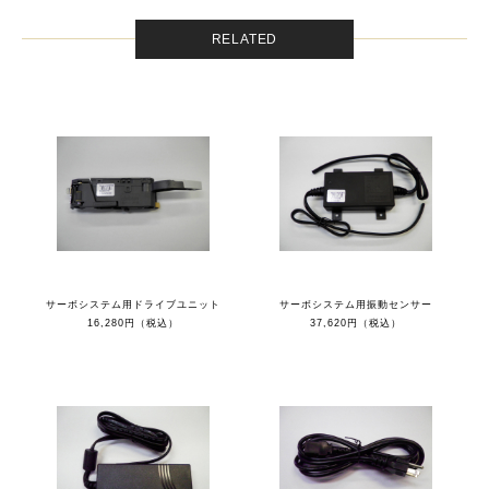
RELATED
サーボシステム用ドライブユニット
サーボシステム用振動センサー
16,280円（税込）
37,620円（税込）