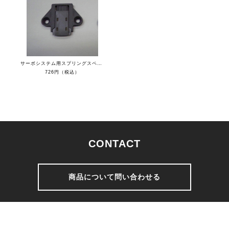
サーボシステム用スプリングスペーサー
726円（税込）
CONTACT
商品について問い合わせる