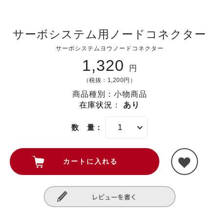
サーボシステム用ノードコネクター
サーボシステムヨウノードコネクター
1,320
円
（税抜：1,200円）
商品種別：小物商品
在庫状況
：
あり
数 量：