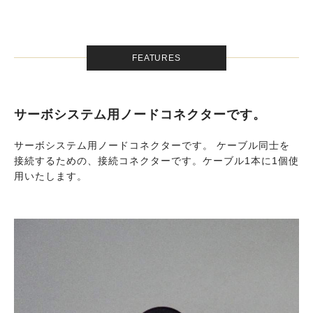
FEATURES
サーボシステム用ノードコネクターです。
サーボシステム用ノードコネクターです。 ケーブル同士を
接続するための、接続コネクターです。ケーブル1本に1個使
用いたします。