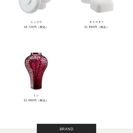
ニッコウ
オイスター
16,720円（税込）
31,680円（税込）
ミン
31,680円（税込）
BRAND