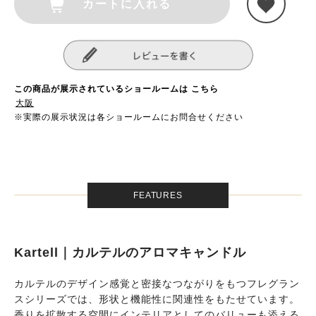
カートに入れる
この商品が展示されているショールームは こちら
大阪
※実際の展示状況は各ショールームにお問合せください
FEATURES
Kartell｜カルテルのアロマキャンドル
カルテルのデザイン感覚と密接なつながりをもつフレグラン
スシリーズでは、形状と機能性に関連性をもたせています。
香りを拡散する空間にインテリアとしてのバリューも添える