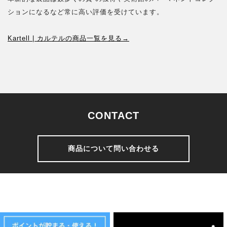
ションになるなど常に高い評価を受けています。
Kartell | カルテルの商品一覧を見る→
CONTACT
商品について問い合わせる