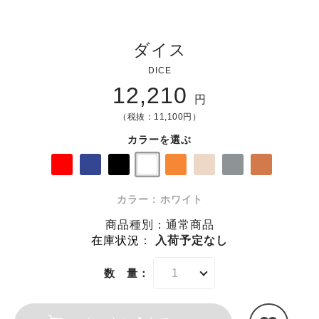
ダイス
DICE
12,210
円
（税抜：11,100円）
カラーを選ぶ
カラー : ホワイト
商品種別：通常商品
在庫状況
：
入荷予定なし
数 量：