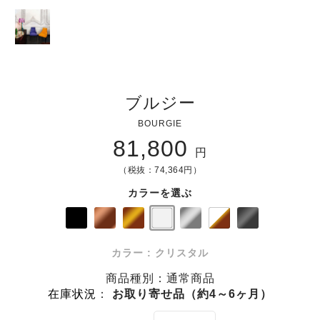
ブルジー
BOURGIE
81,800
円
（税抜：74,364円）
カラーを選ぶ
カラー : クリスタル
商品種別：通常商品
在庫状況
：
お取り寄せ品（約4～6ヶ月）