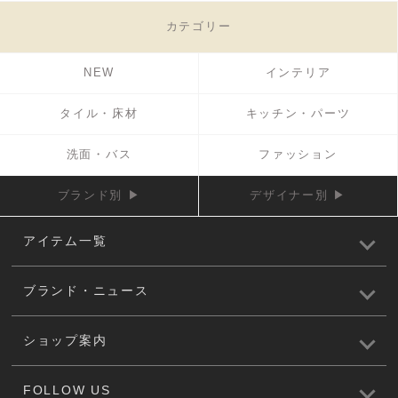
カテゴリー
NEW
インテリア
タイル・床材
キッチン・パーツ
洗面・バス
ファッション
ブランド別 ▶
デザイナー別 ▶
アイテム一覧
ブランド・ニュース
ショップ案内
FOLLOW US