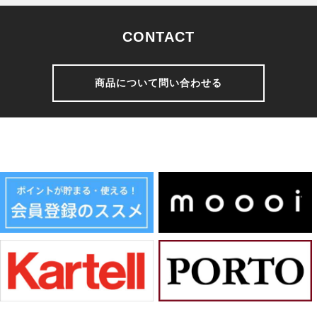
CONTACT
商品について問い合わせる