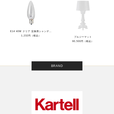
E14 40W クリア 交換用シャンデリア球
1,232円（税込）
ブルジーマット
90,500円（税込）
BRAND