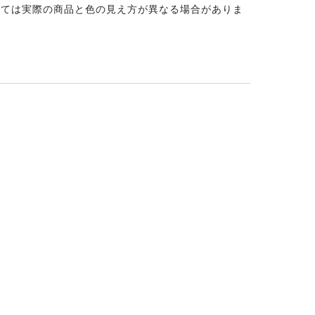
っては実際の商品と色の見え方が異なる場合がありま