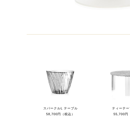
スパークルL テーブル
ティーテー
58,700円（税込）
55,700