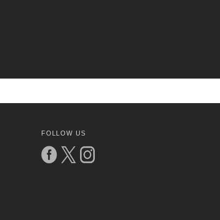
FOLLOW US