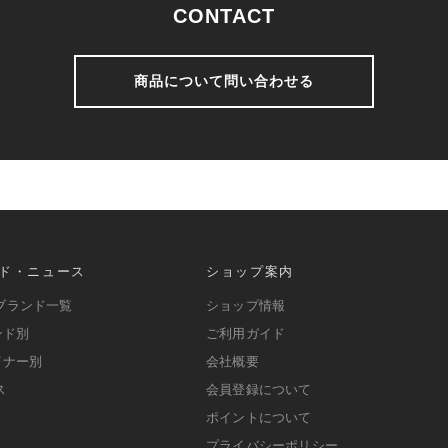
CONTACT
商品について問い合わせる
ド・ニュース
ショップ案内
ブランド一覧
ショップ情報
ンド別
ご利用ガイド
イナー別
会社概要
ス
会員登録について
ポイントについて
プライバシーポリシー