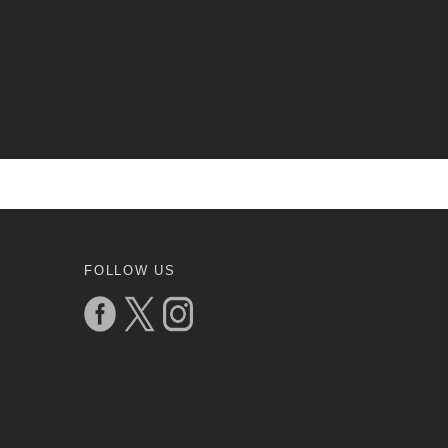
FOLLOW US