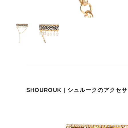
SHOUROUK | シュルークのアクセ