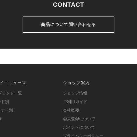
CONTACT
商品について問い合わせる
ド・ニュース
ショップ案内
ブランド一覧
ショップ情報
ンド別
ご利用ガイド
イナー別
会社概要
ス
会員登録について
ポイントについて
プライバシーポリシー