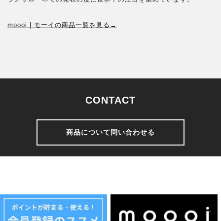
moooi | モーイの商品一覧を見る→
CONTACT
商品について問い合わせる