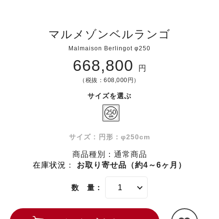
マルメゾンベルランゴ
Malmaison Berlingot φ250
668,800
円
（税抜：608,000円）
サイズを選ぶ
サイズ : 円形：φ250cm
商品種別：通常商品
在庫状況
：
お取り寄せ品（約4～6ヶ月）
数 量：