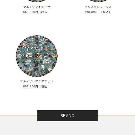
マルメゾンギモーヴ
マルメゾンシトラス
668,800円（税込）
668,800円（税込）
マルメゾンアクアマリン
668,800円（税込）
BRAND