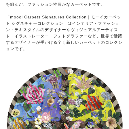
を組んだ、ファッション性豊かなカーペットです。
「moooi Carpets Signatures Collection｜モーイカーペッ
ト シグネチャーコレクション」はインテリア・ファッショ
ン・テキスタイルのデザイナーやヴィジュアルアーティス
ト・イラストレーター・フォトグラファーなど、世界で活躍
するデザイナーが手がける全く新しいカーペットのコレクシ
ョンです。