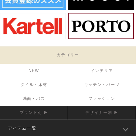
カテゴリー
NEW
インテリア
タイル・床材
キッチン・パーツ
洗面・バス
ファッション
ブランド別 ▶
デザイナー別 ▶
アイテム一覧