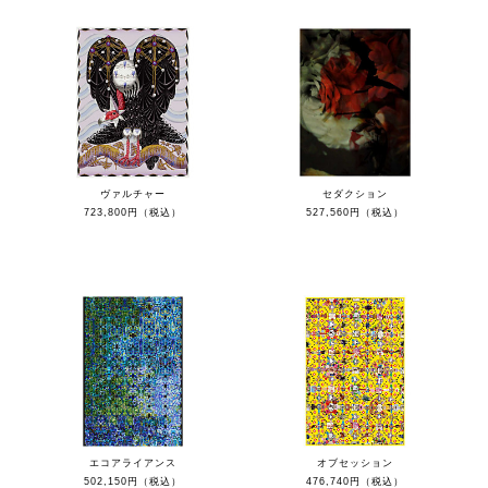
ヴァルチャー
セダクション
723,800円（税込）
527,560円（税込）
エコアライアンス
オブセッション
502,150円（税込）
476,740円（税込）