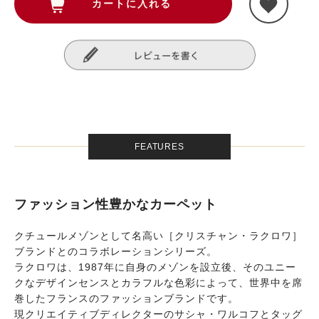
FEATURES
ファッション性豊かなカーペット
クチュールメゾンとして名高い［クリスチャン・ラクロワ］
ブランドとのコラボレーションシリーズ。
ラクロワは、1987年に自身のメゾンを設立後、そのユニー
クなデザインセンスとカラフルな色彩によって、世界中を席
巻したフランスのファッションブランドです。
現クリエイティブディレクターのサシャ・ワルコフとタッグ