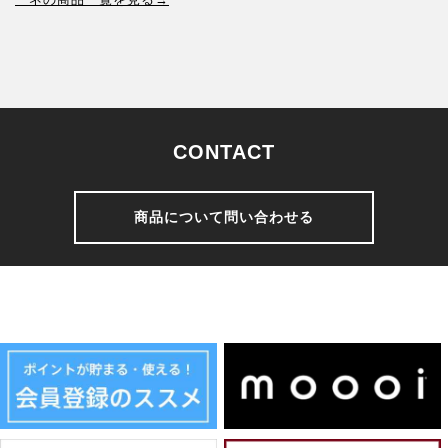
CONTACT
商品について問い合わせる