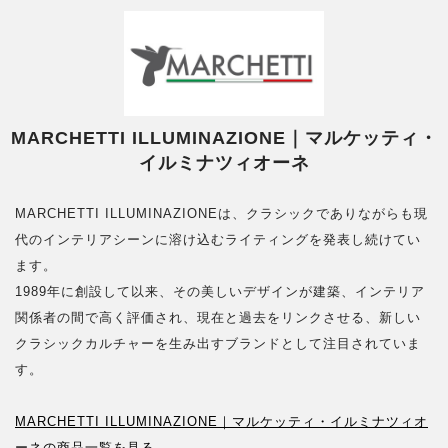
MARCHETTI ILLUMINAZIONE｜マルケッティ・
イルミナツィオーネ
MARCHETTI ILLUMINAZIONEは、クラシックでありながらも現
代のインテリアシーンに溶け込むライティングを発表し続けてい
ます。
1989年に創設して以来、その美しいデザインが建築、インテリア
関係者の間で高く評価され、現在と過去をリンクさせる、新しい
クラシックカルチャーを生み出すブランドとして注目されていま
す。
MARCHETTI ILLUMINAZIONE｜マルケッティ・イルミナツィオ
ーネの商品一覧を見る→