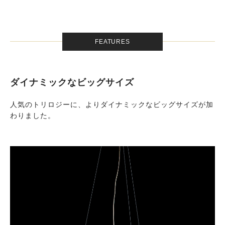
FEATURES
ダイナミックなビッグサイズ
人気のトリロジーに、よりダイナミックなビッグサイズが加
わりました。