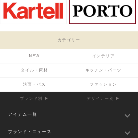
カテゴリー
NEW
インテリア
タイル・床材
キッチン・パーツ
洗面・バス
ファッション
ブランド別 ▶
デザイナー別 ▶
アイテム一覧
ブランド・ニュース